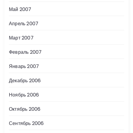
Май 2007
Апрель 2007
Март 2007
Февраль 2007
Январь 2007
Декабрь 2006
Ноябрь 2006
Октябрь 2006
Сентябрь 2006