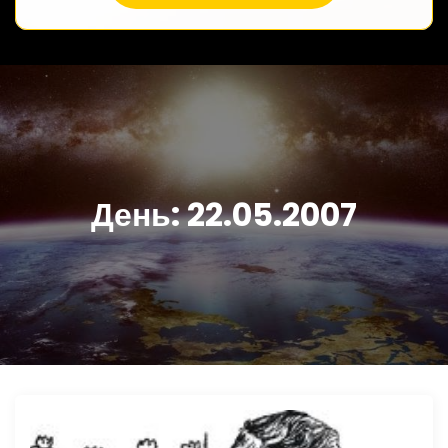
День:
22.05.2007