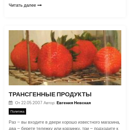
Читать далее
ТРАНСГЕННЫЕ ПРОДУКТЫ
Евгения Невская
От
22.05.2007
Автор:
Политика
Раз – вы входите в двери хорошо известного магазина,
два – берете тележку или корзинку, три – подходите к