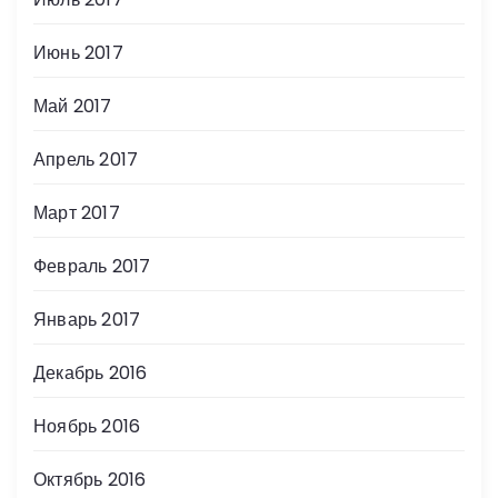
Июнь 2017
Май 2017
Апрель 2017
Март 2017
Февраль 2017
Январь 2017
Декабрь 2016
Ноябрь 2016
Октябрь 2016