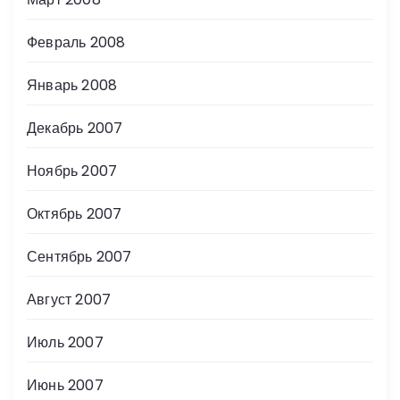
Февраль 2008
Январь 2008
Декабрь 2007
Ноябрь 2007
Октябрь 2007
Сентябрь 2007
Август 2007
Июль 2007
Июнь 2007