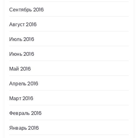
Сентябрь 2016
Август 2016
Июль 2016
Июнь 2016
Май 2016
Апрель 2016
Март 2016
Февраль 2016
Январь 2016