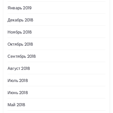
Январь 2019
Декабрь 2018
Ноябрь 2018
Октябрь 2018
Сентябрь 2018
Август 2018
Июль 2018
Июнь 2018
Май 2018