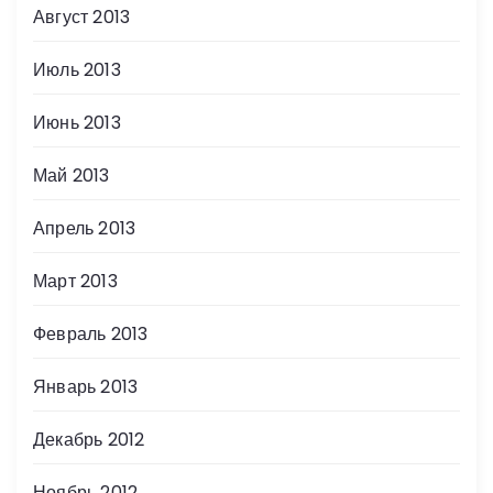
Август 2013
Июль 2013
Июнь 2013
Май 2013
Апрель 2013
Март 2013
Февраль 2013
Январь 2013
Декабрь 2012
Ноябрь 2012