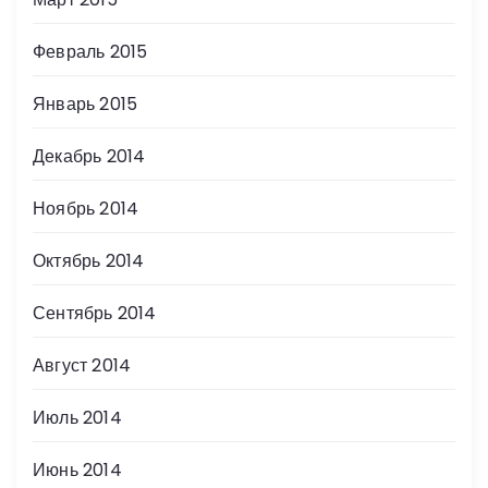
Февраль 2015
Январь 2015
Декабрь 2014
Ноябрь 2014
Октябрь 2014
Сентябрь 2014
Август 2014
Июль 2014
Июнь 2014