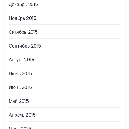
Декабрь 2015
Ноябрь 2015
Октябрь 2015
Сентябрь 2015
Август 2015
Июль 2015
Июнь 2015
Май 2015
Апрель 2015
Март 2015