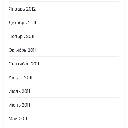
Январь 2012
Декабрь 2011
Ноябрь 2011
Октябрь 2011
Сентябрь 2011
Август 2011
Июль 2011
Июнь 2011
Май 2011