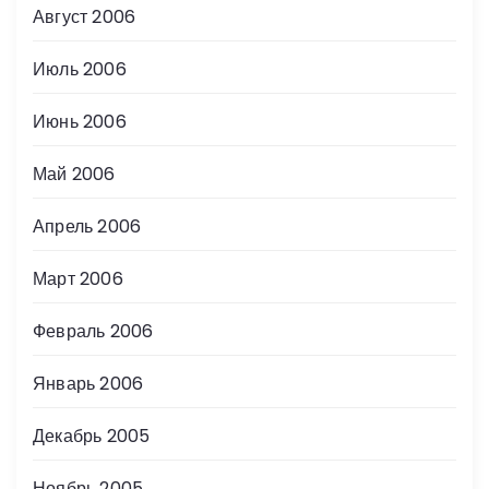
Август 2006
Июль 2006
Июнь 2006
Май 2006
Апрель 2006
Март 2006
Февраль 2006
Январь 2006
Декабрь 2005
Ноябрь 2005