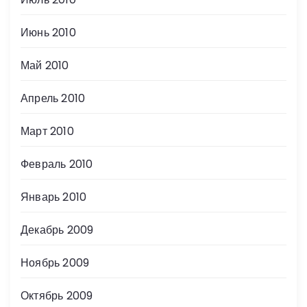
Июнь 2010
Май 2010
Апрель 2010
Март 2010
Февраль 2010
Январь 2010
Декабрь 2009
Ноябрь 2009
Октябрь 2009