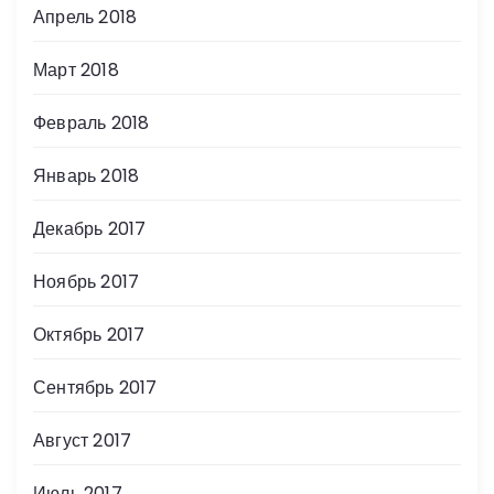
Апрель 2018
Март 2018
Февраль 2018
Январь 2018
Декабрь 2017
Ноябрь 2017
Октябрь 2017
Сентябрь 2017
Август 2017
Июль 2017