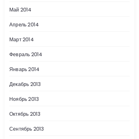
Май 2014
Апрель 2014
Март 2014
Февраль 2014
Январь 2014
Декабрь 2013
Ноябрь 2013
Октябрь 2013
Сентябрь 2013