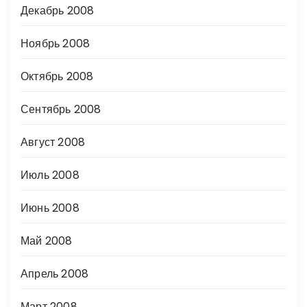
Декабрь 2008
Ноябрь 2008
Октябрь 2008
Сентябрь 2008
Август 2008
Июль 2008
Июнь 2008
Май 2008
Апрель 2008
Март 2008