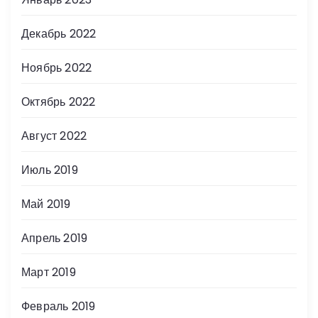
Декабрь 2022
Ноябрь 2022
Октябрь 2022
Август 2022
Июль 2019
Май 2019
Апрель 2019
Март 2019
Февраль 2019