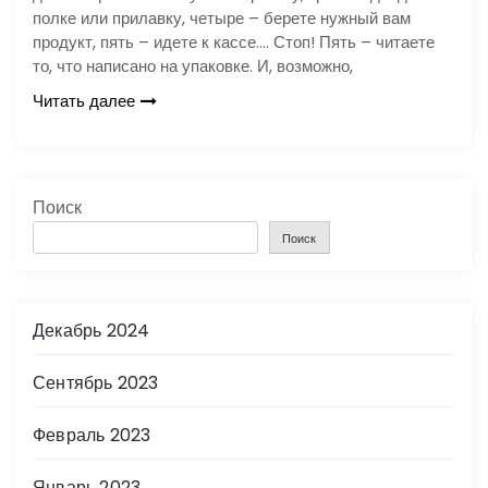
полке или прилавку, четыре – берете нужный вам
продукт, пять – идете к кассе…. Стоп! Пять – читаете
то, что написано на упаковке. И, возможно,
Читать далее
Поиск
Поиск
Декабрь 2024
Сентябрь 2023
Февраль 2023
Январь 2023