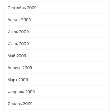
Сентябрь 2009
Август 2009
Июль 2009
Июнь 2009
Май 2009
Апрель 2009
Март 2009
Февраль 2009
Январь 2009