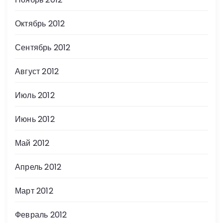
Октябрь 2012
Сентябрь 2012
Август 2012
Июль 2012
Июнь 2012
Май 2012
Апрель 2012
Март 2012
Февраль 2012