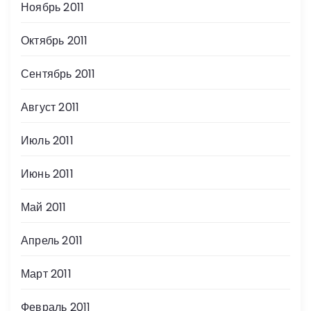
Ноябрь 2011
Октябрь 2011
Сентябрь 2011
Август 2011
Июль 2011
Июнь 2011
Май 2011
Апрель 2011
Март 2011
Февраль 2011