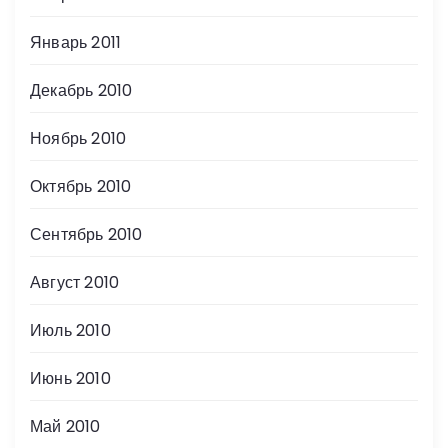
Январь 2011
Декабрь 2010
Ноябрь 2010
Октябрь 2010
Сентябрь 2010
Август 2010
Июль 2010
Июнь 2010
Май 2010