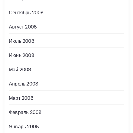
Сентябрь 2008
Август 2008
Июль 2008
Июнь 2008
Май 2008
Апрель 2008
Март 2008
Февраль 2008
Январь 2008