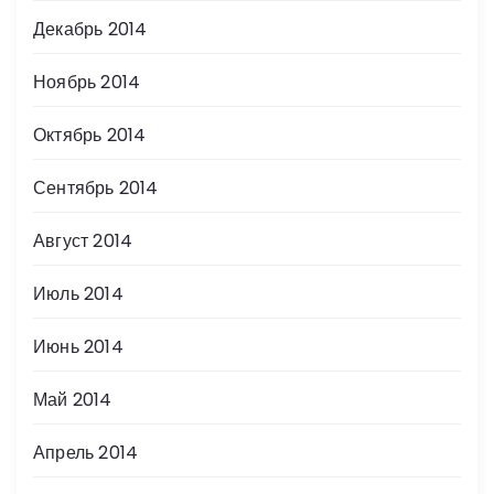
Декабрь 2014
Ноябрь 2014
Октябрь 2014
Сентябрь 2014
Август 2014
Июль 2014
Июнь 2014
Май 2014
Апрель 2014