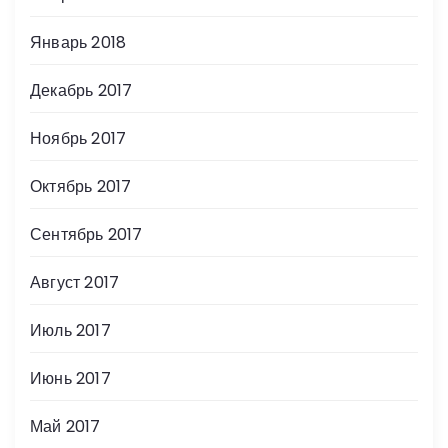
Январь 2018
Декабрь 2017
Ноябрь 2017
Октябрь 2017
Сентябрь 2017
Август 2017
Июль 2017
Июнь 2017
Май 2017