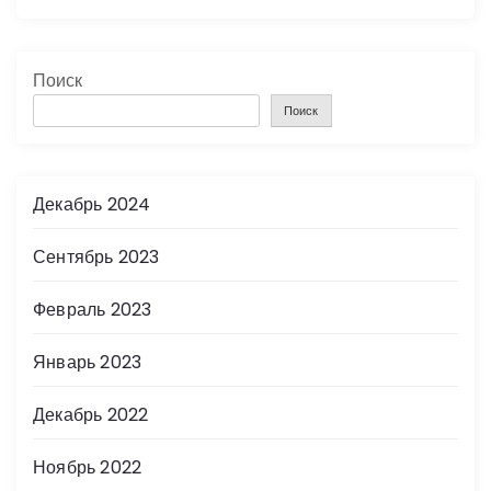
Поиск
Поиск
Декабрь 2024
Сентябрь 2023
Февраль 2023
Январь 2023
Декабрь 2022
Ноябрь 2022