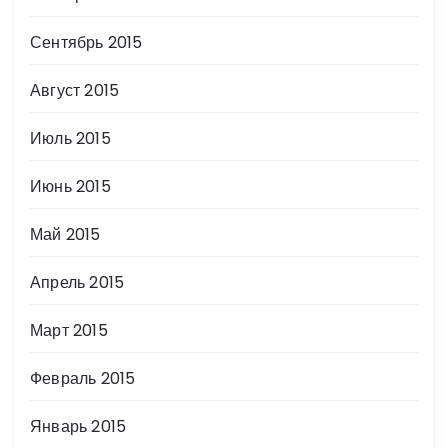
Сентябрь 2015
Август 2015
Июль 2015
Июнь 2015
Май 2015
Апрель 2015
Март 2015
Февраль 2015
Январь 2015