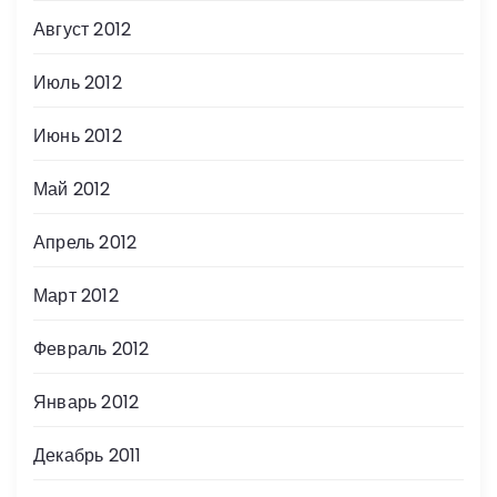
Август 2012
Июль 2012
Июнь 2012
Май 2012
Апрель 2012
Март 2012
Февраль 2012
Январь 2012
Декабрь 2011