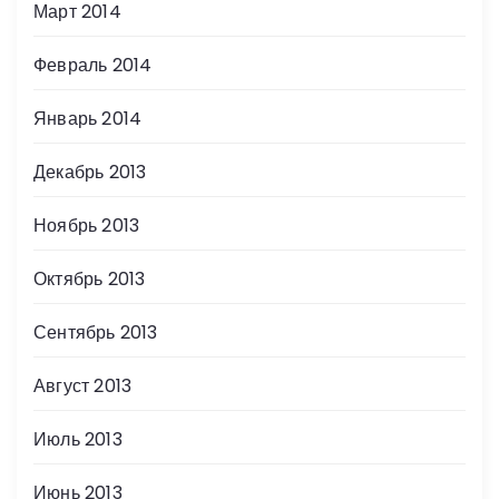
Март 2014
Февраль 2014
Январь 2014
Декабрь 2013
Ноябрь 2013
Октябрь 2013
Сентябрь 2013
Август 2013
Июль 2013
Июнь 2013