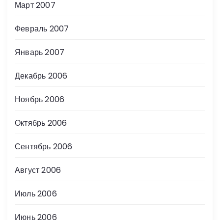
Март 2007
Февраль 2007
Январь 2007
Декабрь 2006
Ноябрь 2006
Октябрь 2006
Сентябрь 2006
Август 2006
Июль 2006
Июнь 2006