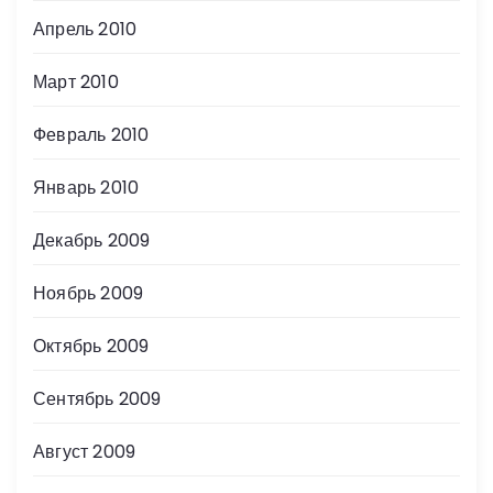
Апрель 2010
Март 2010
Февраль 2010
Январь 2010
Декабрь 2009
Ноябрь 2009
Октябрь 2009
Сентябрь 2009
Август 2009