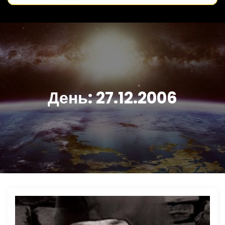
День:
27.12.2006