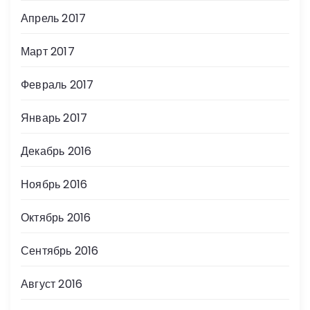
Апрель 2017
Март 2017
Февраль 2017
Январь 2017
Декабрь 2016
Ноябрь 2016
Октябрь 2016
Сентябрь 2016
Август 2016