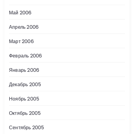
Май 2006
Апрель 2006
Март 2006
Февраль 2006
Январь 2006
Декабрь 2005
Ноябрь 2005
Октябрь 2005
Сентябрь 2005