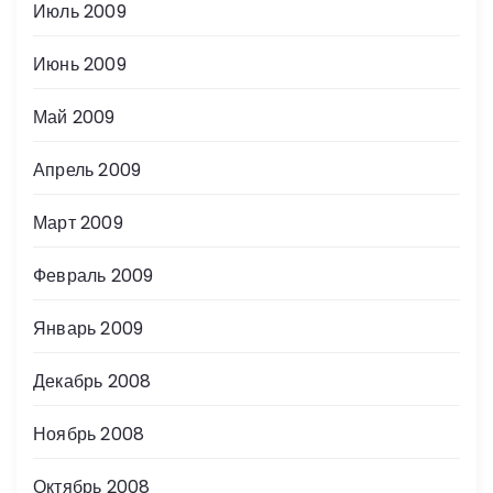
Июль 2009
Июнь 2009
Май 2009
Апрель 2009
Март 2009
Февраль 2009
Январь 2009
Декабрь 2008
Ноябрь 2008
Октябрь 2008