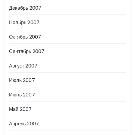
Декабрь 2007
Ноябрь 2007
Октябрь 2007
Сентябрь 2007
Август 2007
Июль 2007
Июнь 2007
Май 2007
Апрель 2007