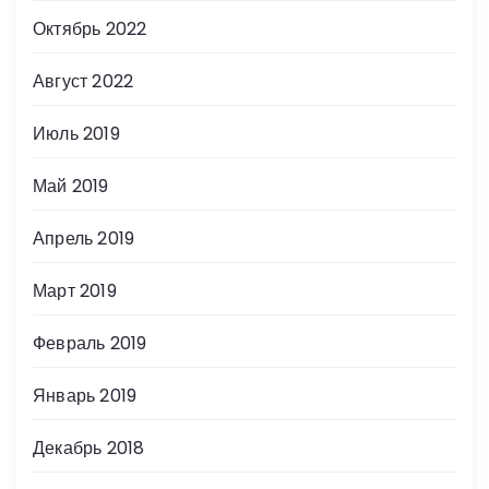
Октябрь 2022
Август 2022
Июль 2019
Май 2019
Апрель 2019
Март 2019
Февраль 2019
Январь 2019
Декабрь 2018