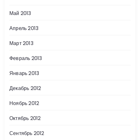
Май 2013
Апрель 2013
Март 2013
Февраль 2013
Январь 2013
Декабрь 2012
Ноябрь 2012
Октябрь 2012
Сентябрь 2012