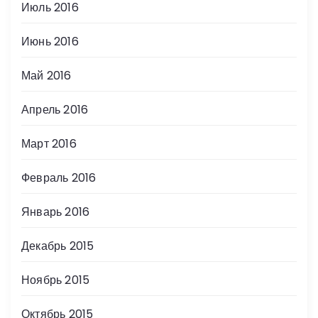
Июль 2016
Июнь 2016
Май 2016
Апрель 2016
Март 2016
Февраль 2016
Январь 2016
Декабрь 2015
Ноябрь 2015
Октябрь 2015