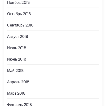
Ноябрь 2018
Октябрь 2018
Сентябрь 2018
Август 2018
Июль 2018
Июнь 2018
Май 2018
Апрель 2018
Март 2018
Февраль 2018