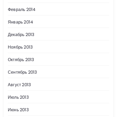
Февраль 2014
Январь 2014
Декабрь 2013
Ноябрь 2013
Октябрь 2013
Сентябрь 2013
Август 2013
Июль 2013
Июнь 2013