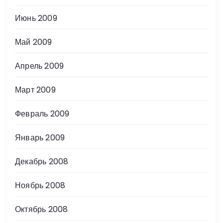
Июнь 2009
Май 2009
Апрель 2009
Март 2009
Февраль 2009
Январь 2009
Декабрь 2008
Ноябрь 2008
Октябрь 2008