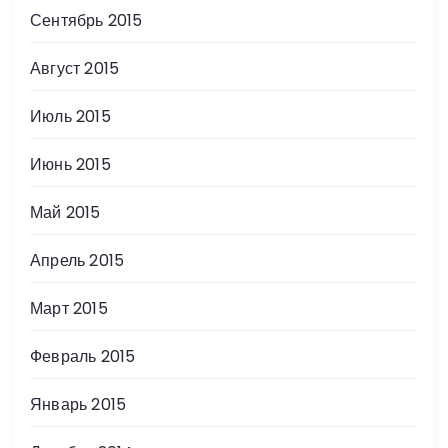
Сентябрь 2015
Август 2015
Июль 2015
Июнь 2015
Май 2015
Апрель 2015
Март 2015
Февраль 2015
Январь 2015