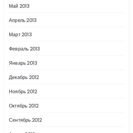
Май 2013
Апрель 2013
Март 2013
Февраль 2013
Январь 2013
Декабрь 2012
Ноябрь 2012
Октябрь 2012
Сентябрь 2012