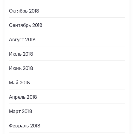
Октябрь 2018
Сентябрь 2018
Август 2018
Июль 2018
Июнь 2018
Май 2018
Апрель 2018
Март 2018
Февраль 2018