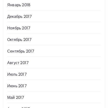
Январь 2018
Декабрь 2017
Ноябрь 2017
Октябрь 2017
Сентябрь 2017
Август 2017
Июль 2017
Июнь 2017
Май 2017