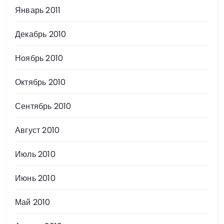
Январь 2011
Декабрь 2010
Ноябрь 2010
Октябрь 2010
Сентябрь 2010
Август 2010
Июль 2010
Июнь 2010
Май 2010