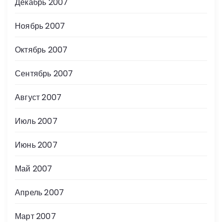
Декабрь 2007
Ноябрь 2007
Октябрь 2007
Сентябрь 2007
Август 2007
Июль 2007
Июнь 2007
Май 2007
Апрель 2007
Март 2007