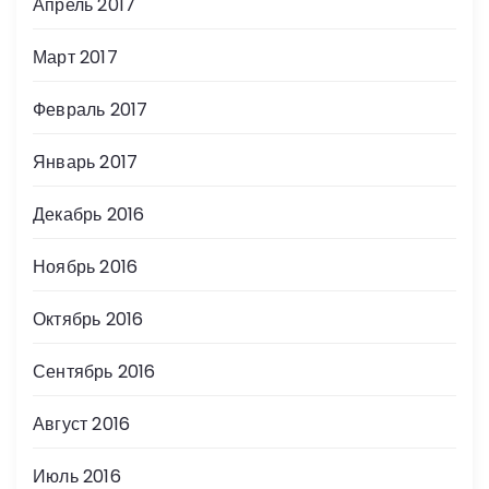
Апрель 2017
Март 2017
Февраль 2017
Январь 2017
Декабрь 2016
Ноябрь 2016
Октябрь 2016
Сентябрь 2016
Август 2016
Июль 2016