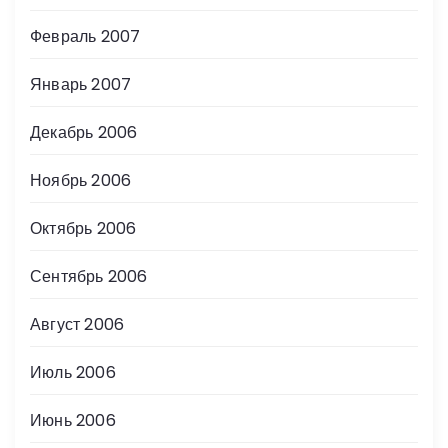
Февраль 2007
Январь 2007
Декабрь 2006
Ноябрь 2006
Октябрь 2006
Сентябрь 2006
Август 2006
Июль 2006
Июнь 2006