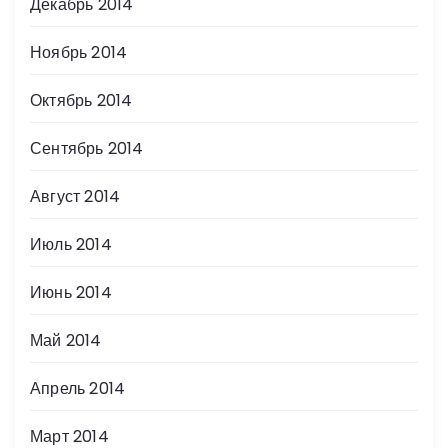
Декабрь 2014
Ноябрь 2014
Октябрь 2014
Сентябрь 2014
Август 2014
Июль 2014
Июнь 2014
Май 2014
Апрель 2014
Март 2014