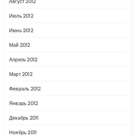
Август 2012
Июль 2012
Июнь 2012
Май 2012
Апрель 2012
Март 2012
Февраль 2012
Январь 2012
Декабрь 2011
Ноябрь 2011