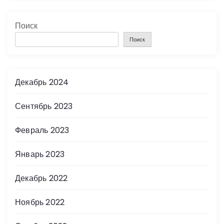
Поиск
Поиск
Декабрь 2024
Сентябрь 2023
Февраль 2023
Январь 2023
Декабрь 2022
Ноябрь 2022