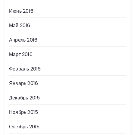
Июнь 2016
Май 2016
Апрель 2016
Март 2016
Февраль 2016
Январь 2016
Декабрь 2015
Ноябрь 2015
Октябрь 2015