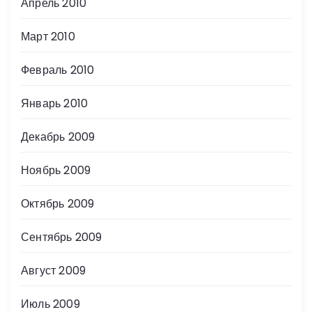
Апрель 2010
Март 2010
Февраль 2010
Январь 2010
Декабрь 2009
Ноябрь 2009
Октябрь 2009
Сентябрь 2009
Август 2009
Июль 2009