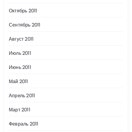
Октябрь 2011
Сентябрь 2011
Август 2011
Июль 2011
Июнь 2011
Май 2011
Апрель 2011
Март 2011
Февраль 2011