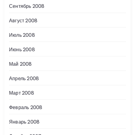
Сентябрь 2008
Август 2008
Июль 2008
Июнь 2008
Май 2008
Апрель 2008
Март 2008
Февраль 2008
Январь 2008