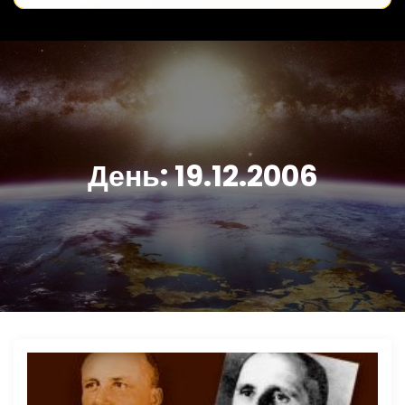
День:
19.12.2006