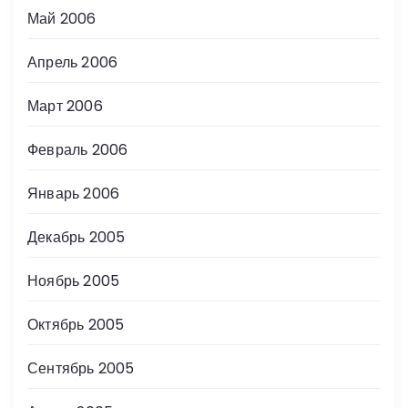
Май 2006
Апрель 2006
Март 2006
Февраль 2006
Январь 2006
Декабрь 2005
Ноябрь 2005
Октябрь 2005
Сентябрь 2005