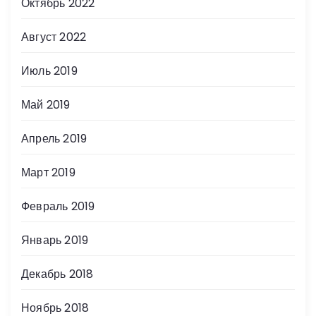
Октябрь 2022
Август 2022
Июль 2019
Май 2019
Апрель 2019
Март 2019
Февраль 2019
Январь 2019
Декабрь 2018
Ноябрь 2018