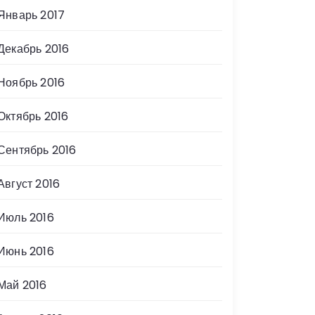
Январь 2017
Декабрь 2016
Ноябрь 2016
Октябрь 2016
Сентябрь 2016
Август 2016
Июль 2016
Июнь 2016
Май 2016