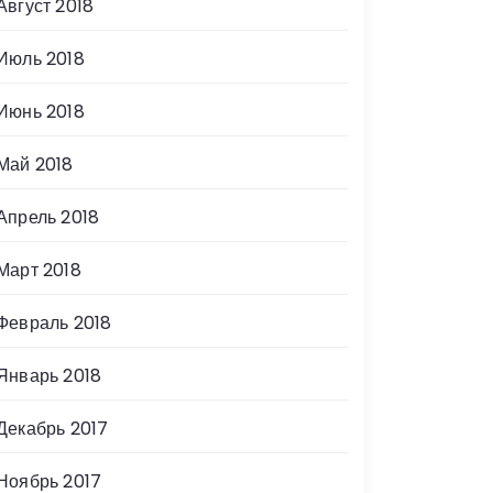
Август 2018
Июль 2018
Июнь 2018
Май 2018
Апрель 2018
Март 2018
Февраль 2018
Январь 2018
Декабрь 2017
Ноябрь 2017