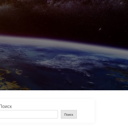
Поиск
Поиск