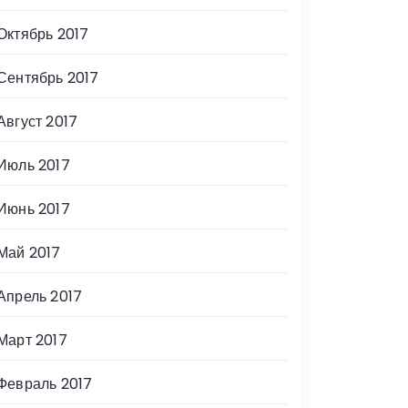
Октябрь 2017
Сентябрь 2017
Август 2017
Июль 2017
Июнь 2017
Май 2017
Апрель 2017
Март 2017
Февраль 2017