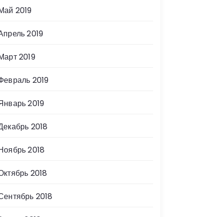
Май 2019
Апрель 2019
Март 2019
Февраль 2019
Январь 2019
Декабрь 2018
Ноябрь 2018
Октябрь 2018
Сентябрь 2018