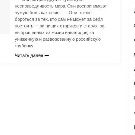
несправедливость мира. Они воспринимают
чужую боль как свою. Они готовы
бороться за тех, кто сам не может за себя
постоять — за нищих стариков и старух, за
выброшенных из жизни инвалидов, за
униженную и разворованную российскую
глубинку.
Читать далее