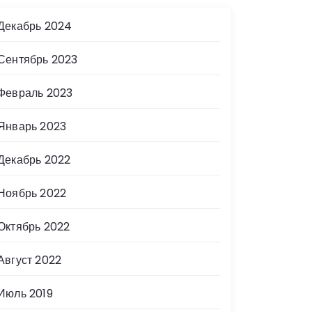
Декабрь 2024
Сентябрь 2023
Февраль 2023
Январь 2023
Декабрь 2022
Ноябрь 2022
Октябрь 2022
Август 2022
Июль 2019