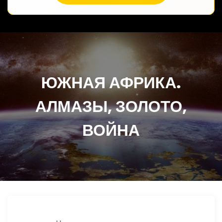
ЮЖНАЯ АФРИКА.
АЛМАЗЫ, ЗОЛОТО,
ВОЙНА