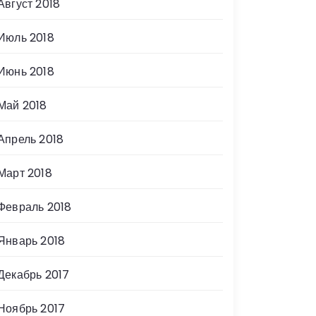
Август 2018
Июль 2018
Июнь 2018
Май 2018
Апрель 2018
Март 2018
Февраль 2018
Январь 2018
Декабрь 2017
Ноябрь 2017