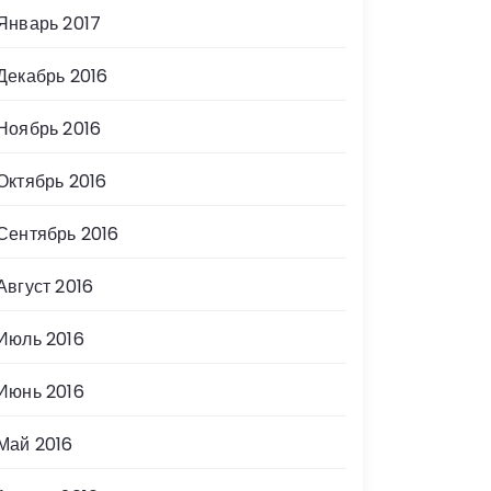
Январь 2017
Декабрь 2016
Ноябрь 2016
Октябрь 2016
Сентябрь 2016
Август 2016
Июль 2016
Июнь 2016
Май 2016