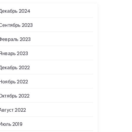
Декабрь 2024
Сентябрь 2023
Февраль 2023
Январь 2023
Декабрь 2022
Ноябрь 2022
Октябрь 2022
Август 2022
Июль 2019