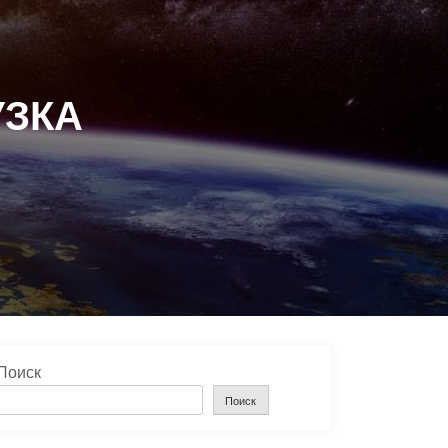
УЗКА
Поиск
Поиск