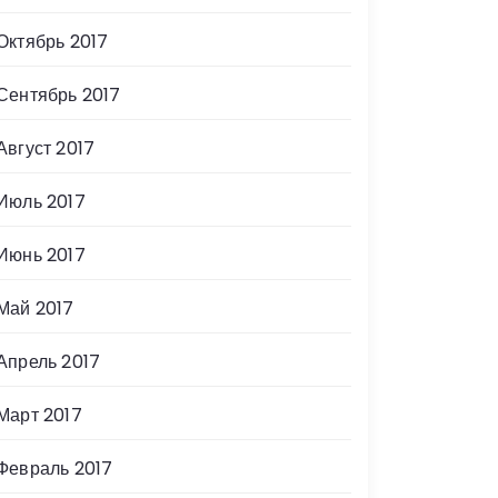
Октябрь 2017
Сентябрь 2017
Август 2017
Июль 2017
Июнь 2017
Май 2017
Апрель 2017
Март 2017
Февраль 2017