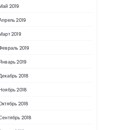
Май 2019
Апрель 2019
Март 2019
Февраль 2019
Январь 2019
Декабрь 2018
Ноябрь 2018
Октябрь 2018
Сентябрь 2018