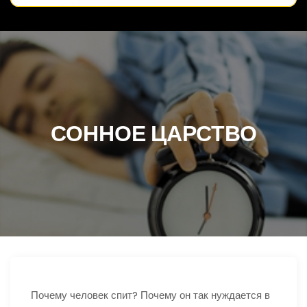
СОННОЕ ЦАРСТВО
Почему человек спит? Почему он так нуждается в