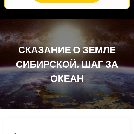
СКАЗАНИЕ О ЗЕМЛЕ
СИБИРСКОЙ. ШАГ ЗА
ОКЕАН