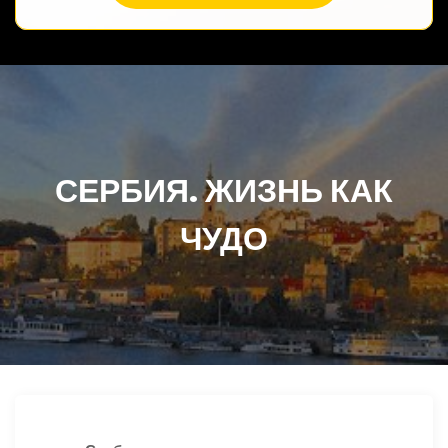
СЕРБИЯ. ЖИЗНЬ КАК
ЧУДО