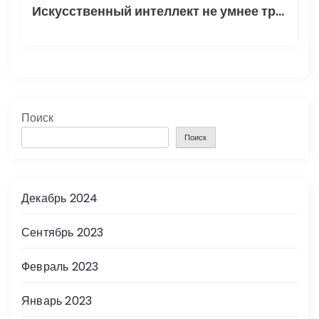
Искусственный интеллект не умнее трехлетнего ребенка
Поиск
Поиск
Декабрь 2024
Сентябрь 2023
Февраль 2023
Январь 2023