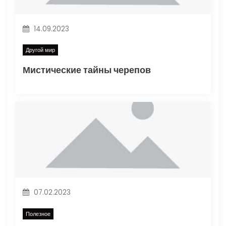
14.09.2023
Другой мир
Мистические тайны черепов
07.02.2023
Полезное