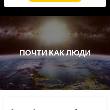
ПОЧТИ КАК ЛЮДИ