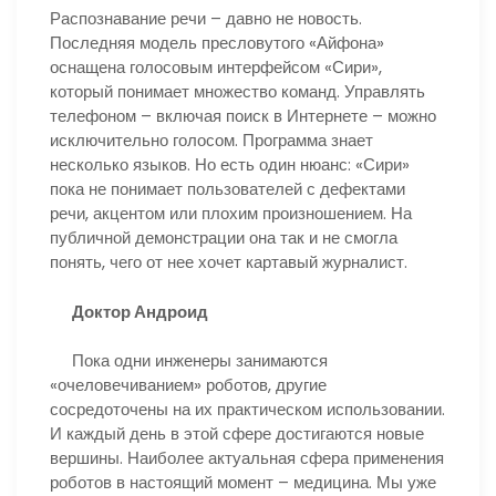
Распознавание речи – давно не новость.
Последняя модель пресловутого «Айфона»
оснащена голосовым интерфейсом «Сири»,
который понимает множество команд. Управлять
телефоном – включая поиск в Интернете – можно
исключительно голосом. Программа знает
несколько языков. Но есть один нюанс: «Сири»
пока не понимает пользователей с дефектами
речи, акцентом или плохим произношением. На
публичной демонстрации она так и не смогла
понять, чего от нее хочет картавый журналист.
Доктор Андроид
Пока одни инженеры занимаются
«очеловечиванием» роботов, другие
сосредоточены на их практическом использовании.
И каждый день в этой сфере достигаются новые
вершины. Наиболее актуальная сфера применения
роботов в настоящий момент – медицина. Мы уже