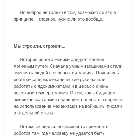
Но вопрос не только в том, возможно ли это в
принципе – главное, нужно ли это вообще.
Мы строили, строили…
История робототехники следует вполне
логичным путем. Сначала умными машинами стали
заменять людей в опасных ситуациях. Появились
роботы-саперы, механические руки начали
работать с ядохимикатами и в цехах с очень
высокими температурами. О том, как в будущем
американская армия планирует полностью перейти
на использование механизмов на войне, мы писали
в отдельной статье.
Потом появилась возможность применять
роботов там, где человеку не удается быть