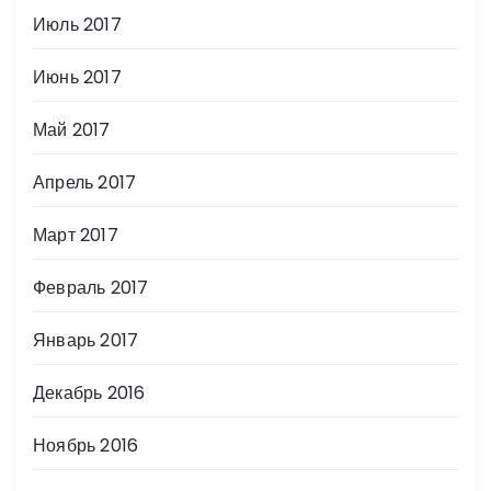
Июль 2017
Июнь 2017
Май 2017
Апрель 2017
Март 2017
Февраль 2017
Январь 2017
Декабрь 2016
Ноябрь 2016