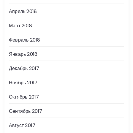
Апрель 2018
Март 2018
Февраль 2018
Январь 2018
Декабрь 2017
Ноябрь 2017
Октябрь 2017
Сентябрь 2017
Август 2017