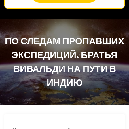
ПО СЛЕДАМ ПРОПАВШИХ
ЭКСПЕДИЦИЙ. БРАТЬЯ
ВИВАЛЬДИ НА ПУТИ В
ИНДИЮ