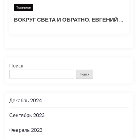
Полезное
ВОКРУГ СВЕТА И ОБРАТНО. ЕВГЕНИЙ ГВОЗДЕВ. Часть 1
Поиск
Поиск
Декабрь 2024
Сентябрь 2023
Февраль 2023