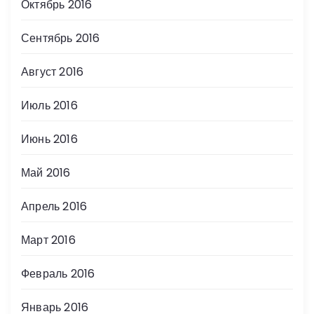
Октябрь 2016
Сентябрь 2016
Август 2016
Июль 2016
Июнь 2016
Май 2016
Апрель 2016
Март 2016
Февраль 2016
Январь 2016