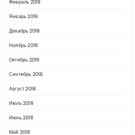
Февраль 2019
Январь 2019
Декабрь 2018
Ноябрь 2018
Октябрь 2018
Сентябрь 2018
Август 2018
Июль 2018
Июнь 2018
Май 2018