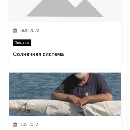
29.10.2022
Полезное
Солнечная система
11.08.2022