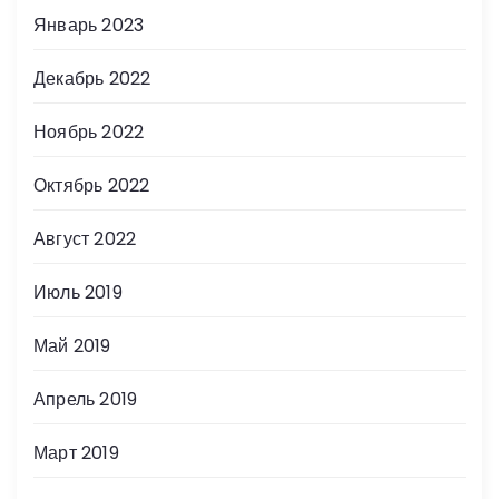
Январь 2023
Декабрь 2022
Ноябрь 2022
Октябрь 2022
Август 2022
Июль 2019
Май 2019
Апрель 2019
Март 2019