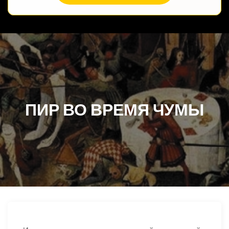
ПИР ВО ВРЕМЯ ЧУМЫ