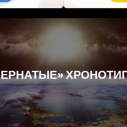
ПЕРНАТЫЕ» ХРОНОТИ