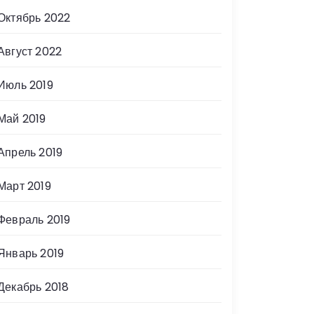
Октябрь 2022
Август 2022
Июль 2019
Май 2019
Апрель 2019
Март 2019
Февраль 2019
Январь 2019
Декабрь 2018