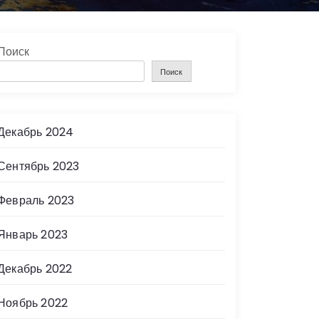
Поиск
Поиск
Декабрь 2024
Сентябрь 2023
Февраль 2023
Январь 2023
Декабрь 2022
Ноябрь 2022