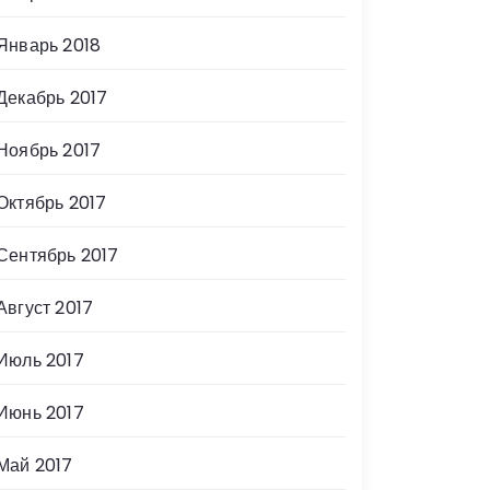
Январь 2018
Декабрь 2017
Ноябрь 2017
Октябрь 2017
Сентябрь 2017
Август 2017
Июль 2017
Июнь 2017
Май 2017