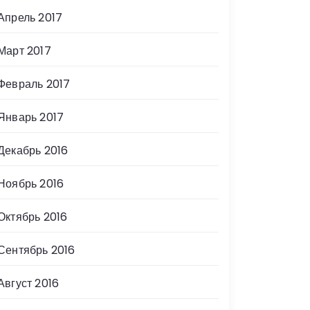
Апрель 2017
Март 2017
Февраль 2017
Январь 2017
Декабрь 2016
Ноябрь 2016
Октябрь 2016
Сентябрь 2016
Август 2016