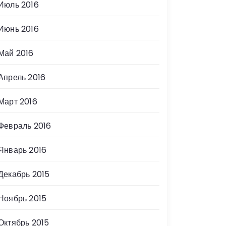
Июль 2016
Июнь 2016
Май 2016
Апрель 2016
Март 2016
Февраль 2016
Январь 2016
Декабрь 2015
Ноябрь 2015
Октябрь 2015