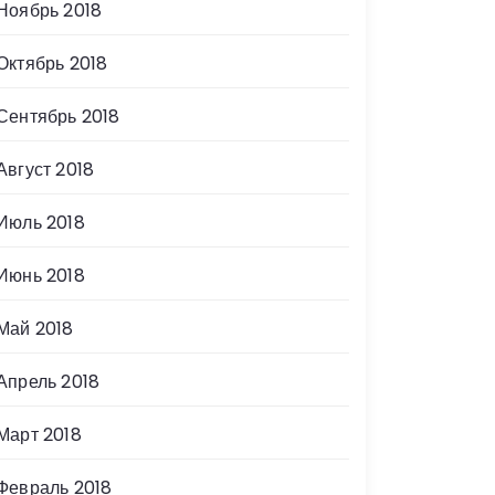
Ноябрь 2018
Октябрь 2018
Сентябрь 2018
Август 2018
Июль 2018
Июнь 2018
Май 2018
Апрель 2018
Март 2018
Февраль 2018