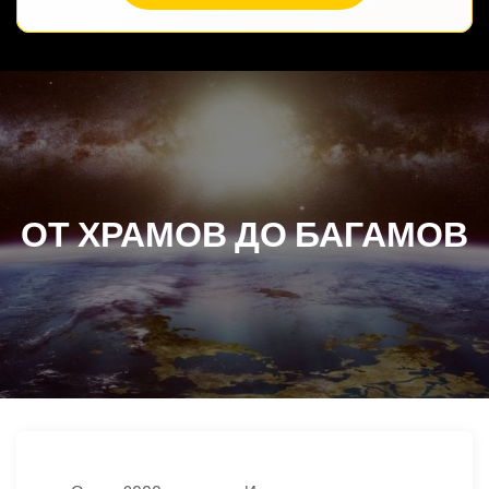
ОТ ХРАМОВ ДО БАГАМОВ