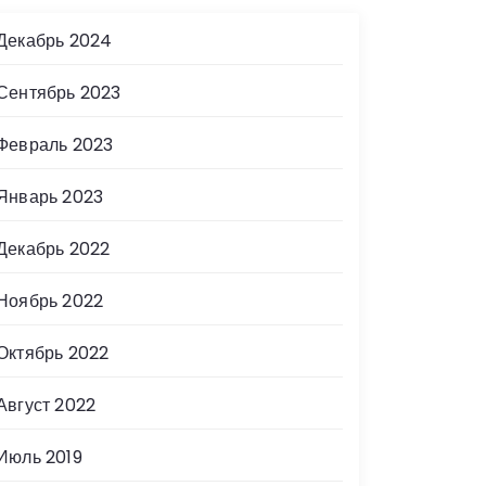
Декабрь 2024
Сентябрь 2023
Февраль 2023
Январь 2023
Декабрь 2022
Ноябрь 2022
Октябрь 2022
Август 2022
Июль 2019