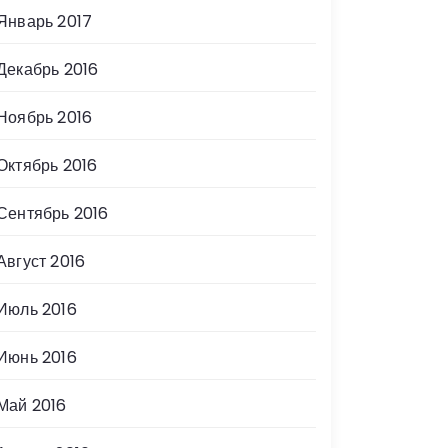
Январь 2017
Декабрь 2016
Ноябрь 2016
Октябрь 2016
Сентябрь 2016
Август 2016
Июль 2016
Июнь 2016
Май 2016