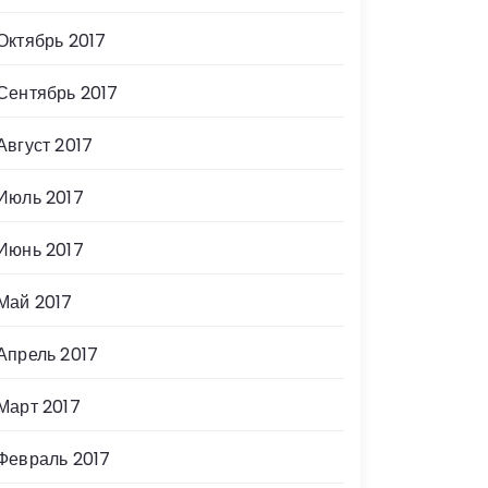
Октябрь 2017
Сентябрь 2017
Август 2017
Июль 2017
Июнь 2017
Май 2017
Апрель 2017
Март 2017
Февраль 2017