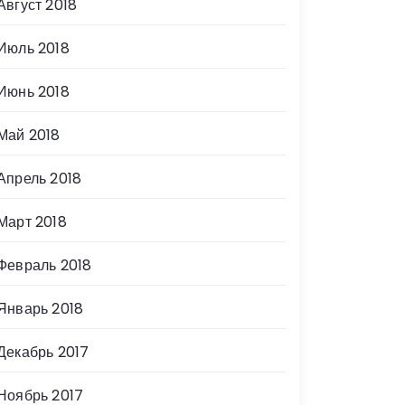
Август 2018
Июль 2018
Июнь 2018
Май 2018
Апрель 2018
Март 2018
Февраль 2018
Январь 2018
Декабрь 2017
Ноябрь 2017