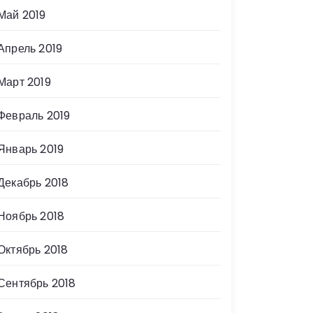
Май 2019
Апрель 2019
Март 2019
Февраль 2019
Январь 2019
Декабрь 2018
Ноябрь 2018
Октябрь 2018
Сентябрь 2018