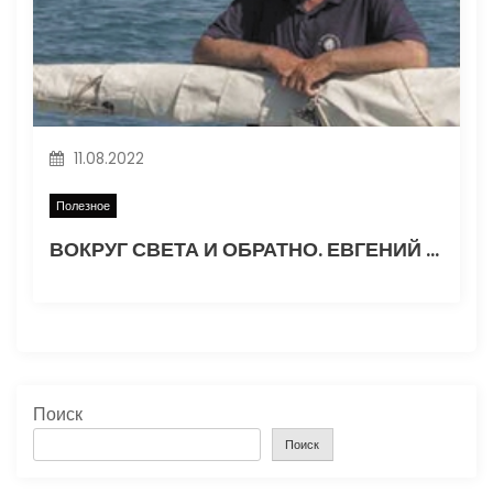
11.08.2022
Полезное
ВОКРУГ СВЕТА И ОБРАТНО. ЕВГЕНИЙ ГВОЗДЕВ. Часть 1
Поиск
Поиск