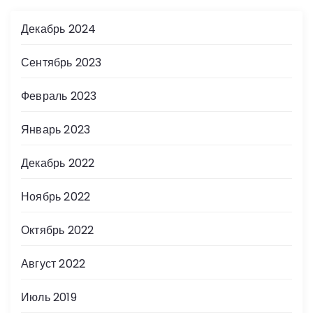
Декабрь 2024
Сентябрь 2023
Февраль 2023
Январь 2023
Декабрь 2022
Ноябрь 2022
Октябрь 2022
Август 2022
Июль 2019