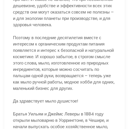
дешевизне, удобстве и эффективности всех этих
средств они могут оказаться совсем не полезны –
и для экологии планеты при производстве, и для
здоровья человека.
Поэтому в последние десятилетия вместе с
интересом к органическим продуктам питания
появляется и интерес к безопасной и натуральной
косметике. И хорошо забытое, в строгом смысле
этого слова, мыло, изготовленное из природных
ингредиентов, которые можно сосчитать по
пальцам одной руки, возвращается – теперь уже
как мыло ручной работы, модное хобби для одних,
маленький бизнес для других.
Да здравствует мыло душистое!
Братья Уильям и Джеймс Леверы в 1884 году
открыли мыловарню в Уоррингтоне, в Чешире, и
начали выпускать особое хозяйственное мыло,