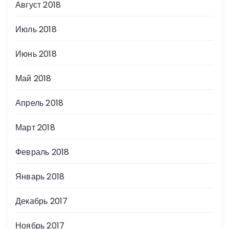
Август 2018
Июль 2018
Июнь 2018
Май 2018
Апрель 2018
Март 2018
Февраль 2018
Январь 2018
Декабрь 2017
Ноябрь 2017