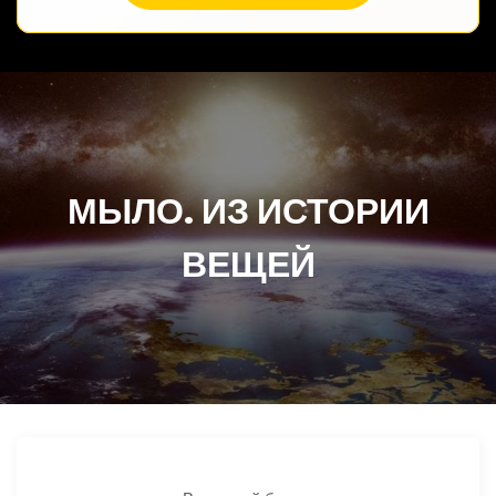
МЫЛО. ИЗ ИСТОРИИ
ВЕЩЕЙ