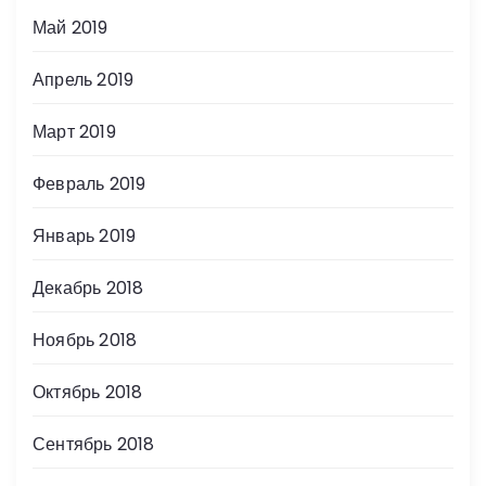
Май 2019
Апрель 2019
Март 2019
Февраль 2019
Январь 2019
Декабрь 2018
Ноябрь 2018
Октябрь 2018
Сентябрь 2018