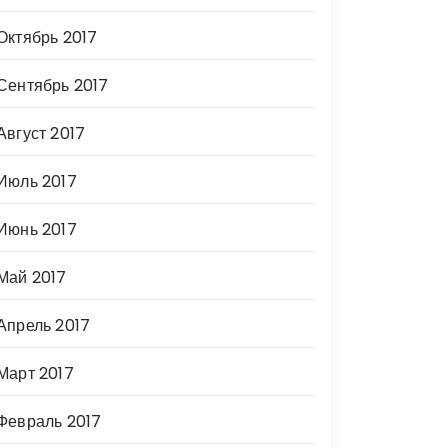
Октябрь 2017
Сентябрь 2017
Август 2017
Июль 2017
Июнь 2017
Май 2017
Апрель 2017
Март 2017
Февраль 2017