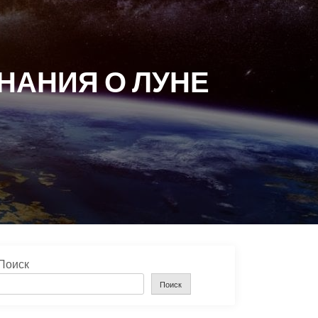
НАНИЯ О ЛУНЕ
Поиск
Поиск