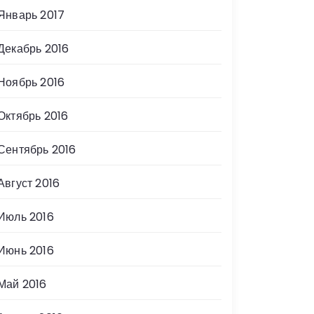
Январь 2017
Декабрь 2016
Ноябрь 2016
Октябрь 2016
Сентябрь 2016
Август 2016
Июль 2016
Июнь 2016
Май 2016