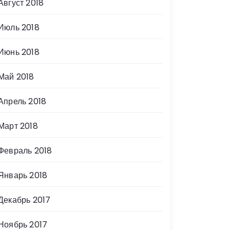
Август 2018
Июль 2018
Июнь 2018
Май 2018
Апрель 2018
Март 2018
Февраль 2018
Январь 2018
Декабрь 2017
Ноябрь 2017