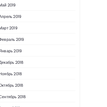
Май 2019
Апрель 2019
Март 2019
Февраль 2019
Январь 2019
Декабрь 2018
Ноябрь 2018
Октябрь 2018
Сентябрь 2018