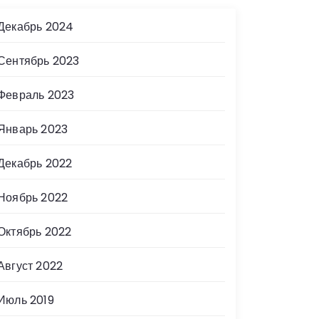
Декабрь 2024
Сентябрь 2023
Февраль 2023
Январь 2023
Декабрь 2022
Ноябрь 2022
Октябрь 2022
Август 2022
Июль 2019