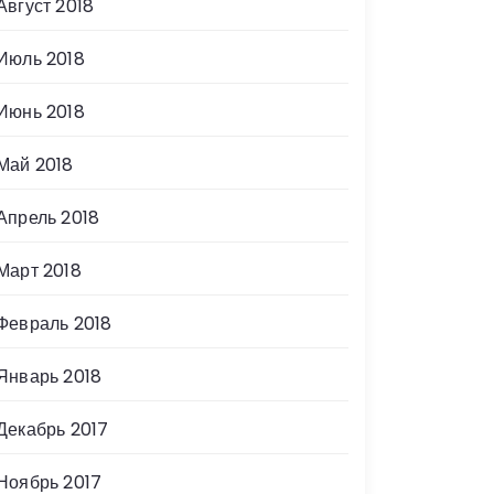
Август 2018
Июль 2018
Июнь 2018
Май 2018
Апрель 2018
Март 2018
Февраль 2018
Январь 2018
Декабрь 2017
Ноябрь 2017