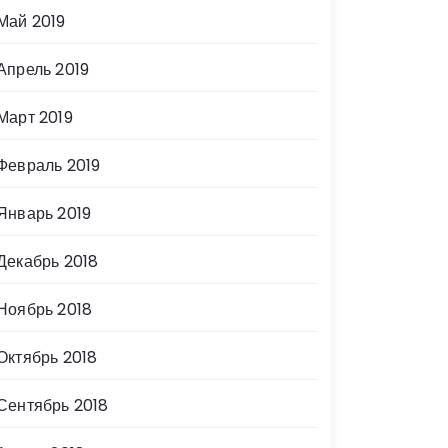
Май 2019
Апрель 2019
Март 2019
Февраль 2019
Январь 2019
Декабрь 2018
Ноябрь 2018
Октябрь 2018
Сентябрь 2018