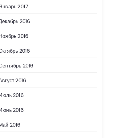
Январь 2017
Декабрь 2016
Ноябрь 2016
Октябрь 2016
Сентябрь 2016
Август 2016
Июль 2016
Июнь 2016
Май 2016