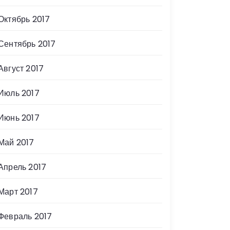
Октябрь 2017
Сентябрь 2017
Август 2017
Июль 2017
Июнь 2017
Май 2017
Апрель 2017
Март 2017
Февраль 2017