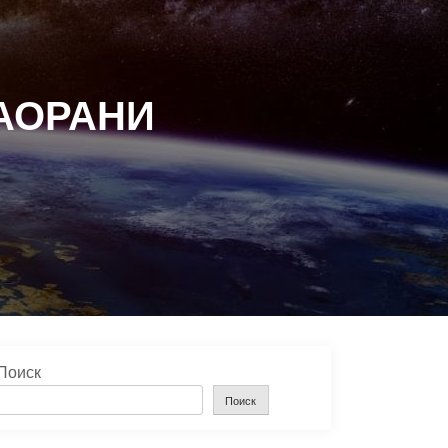
ВАОРАНИ
Поиск
Поиск