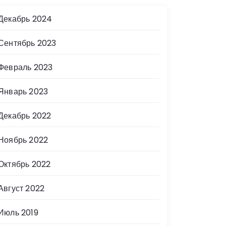
Декабрь 2024
Сентябрь 2023
Февраль 2023
Январь 2023
Декабрь 2022
Ноябрь 2022
Октябрь 2022
Август 2022
Июль 2019