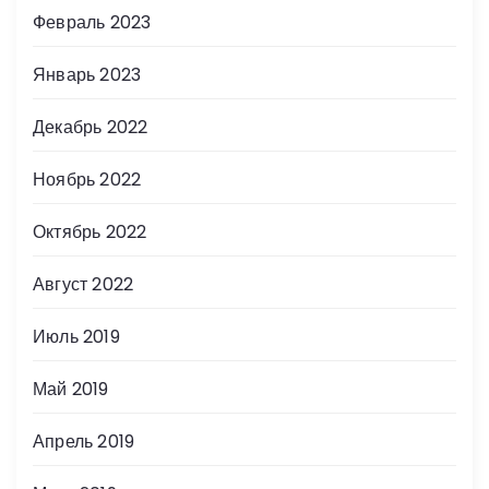
Февраль 2023
Январь 2023
Декабрь 2022
Ноябрь 2022
Октябрь 2022
Август 2022
Июль 2019
Май 2019
Апрель 2019