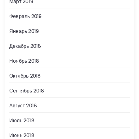
Март 2019
Февраль 2019
Январь 2019
Декабрь 2018
Ноябрь 2018
Октябрь 2018
Сентябрь 2018
Август 2018
Июль 2018
Июнь 2018