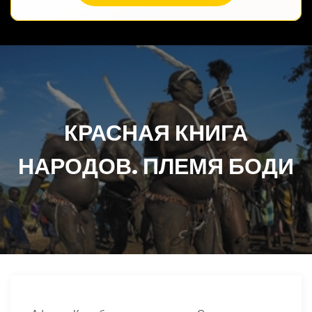
КРАСНАЯ КНИГА
НАРОДОВ. ПЛЕМЯ БОДИ