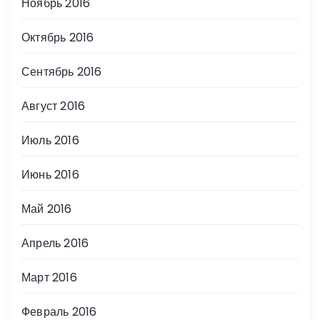
Ноябрь 2016
Октябрь 2016
Сентябрь 2016
Август 2016
Июль 2016
Июнь 2016
Май 2016
Апрель 2016
Март 2016
Февраль 2016