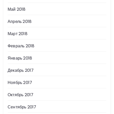
Май 2018
Апрель 2018
Март 2018
Февраль 2018
Январь 2018
Декабрь 2017
Ноябрь 2017
Октябрь 2017
Сентябрь 2017