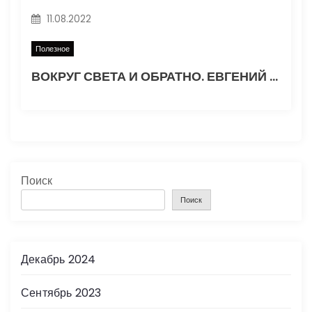
11.08.2022
Полезное
ВОКРУГ СВЕТА И ОБРАТНО. ЕВГЕНИЙ ГВОЗДЕВ. Часть 1
Поиск
Поиск
Декабрь 2024
Сентябрь 2023