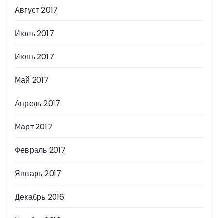
Август 2017
Июль 2017
Июнь 2017
Май 2017
Апрель 2017
Март 2017
Февраль 2017
Январь 2017
Декабрь 2016