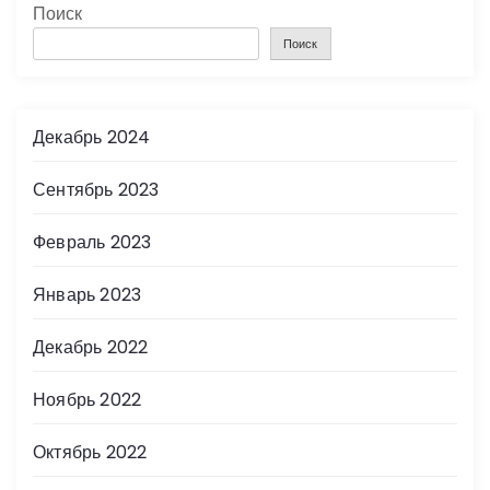
Поиск
Поиск
Декабрь 2024
Сентябрь 2023
Февраль 2023
Январь 2023
Декабрь 2022
Ноябрь 2022
Октябрь 2022