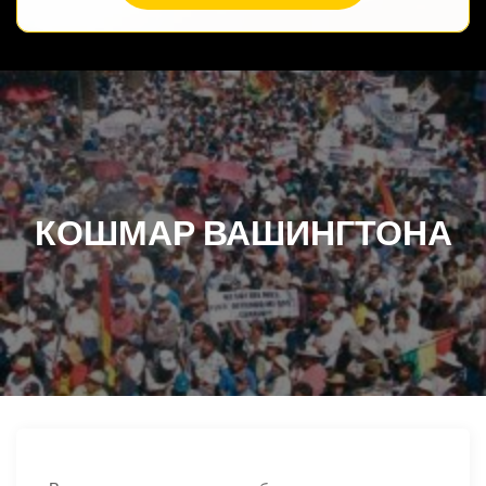
КОШМАР ВАШИНГТОНА