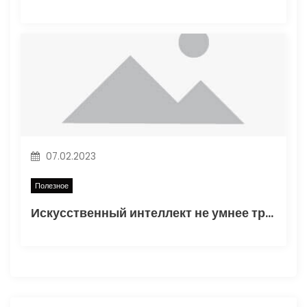
07.02.2023
Полезное
Искусственный интеллект не умнее трехлетнего ребенка