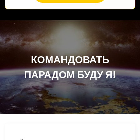
КОМАНДОВАТЬ
ПАРАДОМ БУДУ Я!