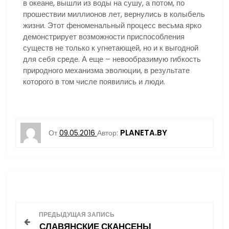
в океане, вышли из воды на сушу, а потом, по
прошествии миллионов лет, вернулись в колыбель
жизни. Этот феноменальный процесс весьма ярко
демонстрирует возможности приспособления
существ не только к угнетающей, но и к выгодной
для себя среде. А еще – невообразимую гибкость
природного механизма эволюции, в результате
которого в том числе появились и люди.
PLANETA.BY
От
09.05.2016
Автор:
Н
ПРЕДЫДУЩАЯ ЗАПИСЬ
СЛАВЯНСКИЕ СКАНСЕНЫ