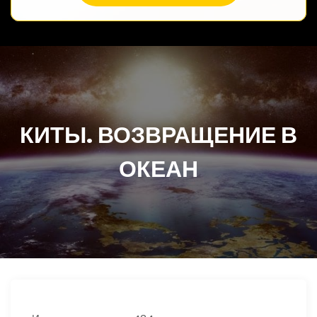
КИТЫ. ВОЗВРАЩЕНИЕ В
ОКЕАН