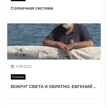
Солнечная система
11.08.2022
Полезное
ВОКРУГ СВЕТА И ОБРАТНО. ЕВГЕНИЙ ГВОЗДЕВ. Часть 1