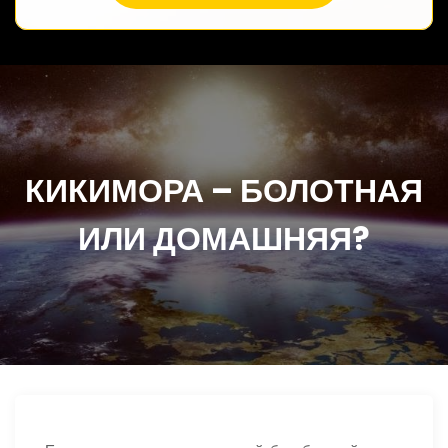
КИКИМОРА – БОЛОТНАЯ
ИЛИ ДОМАШНЯЯ?