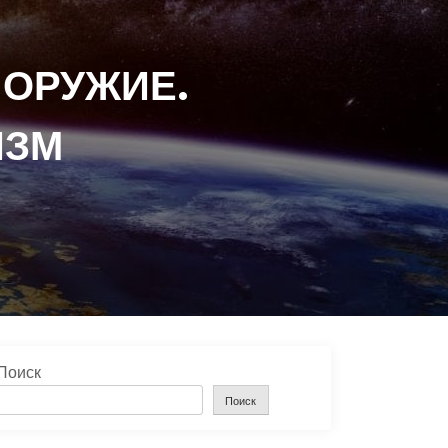
 ОРУЖИЕ.
ИЗМ
Поиск
Поиск