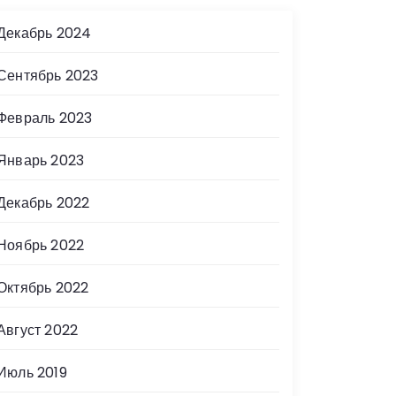
Декабрь 2024
Сентябрь 2023
Февраль 2023
Январь 2023
Декабрь 2022
Ноябрь 2022
Октябрь 2022
Август 2022
Июль 2019