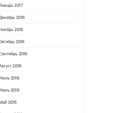
Январь 2017
Декабрь 2016
Ноябрь 2016
Октябрь 2016
Сентябрь 2016
Август 2016
Июль 2016
Июнь 2016
Май 2016