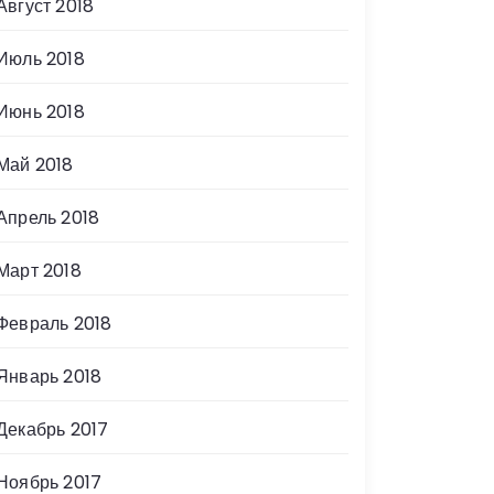
Август 2018
Июль 2018
Июнь 2018
Май 2018
Апрель 2018
Март 2018
Февраль 2018
Январь 2018
Декабрь 2017
Ноябрь 2017