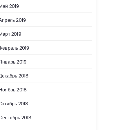
Май 2019
Апрель 2019
Март 2019
Февраль 2019
Январь 2019
Декабрь 2018
Ноябрь 2018
Октябрь 2018
Сентябрь 2018