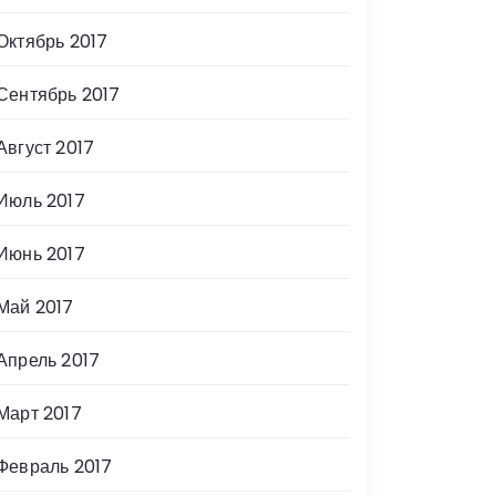
Октябрь 2017
Сентябрь 2017
Август 2017
Июль 2017
Июнь 2017
Май 2017
Апрель 2017
Март 2017
Февраль 2017