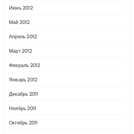
Июнь 2012
Май 2012
Апрель 2012
Март 2012
Февраль 2012
Январь 2012
Декабрь 2011
Ноябрь 2011
Октябрь 2011