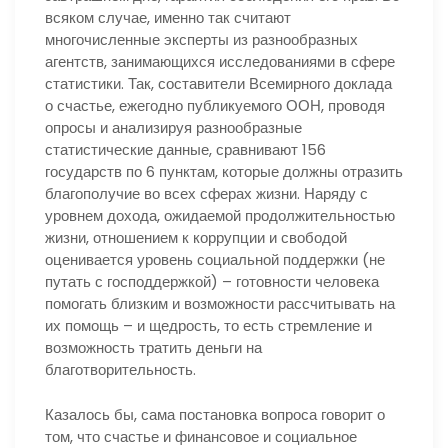
всяком случае, именно так считают
многочисленные эксперты из разнообразных
агентств, занимающихся исследованиями в сфере
статистики. Так, составители Всемирного доклада
о счастье, ежегодно публикуемого ООН, проводя
опросы и анализируя разнообразные
статистические данные, сравнивают 156
государств по 6 пунктам, которые должны отразить
благополучие во всех сферах жизни. Наряду с
уровнем дохода, ожидаемой продолжительностью
жизни, отношением к коррупции и свободой
оценивается уровень социальной поддержки (не
путать с господдержкой) – готовности человека
помогать близким и возможности рассчитывать на
их помощь – и щедрость, то есть стремление и
возможность тратить деньги на
благотворительность.
Казалось бы, сама постановка вопроса говорит о
том, что счастье и финансовое и социальное