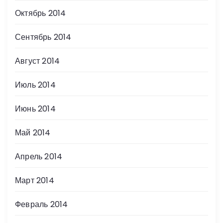
Октябрь 2014
Сентябрь 2014
Август 2014
Июль 2014
Июнь 2014
Май 2014
Апрель 2014
Март 2014
Февраль 2014