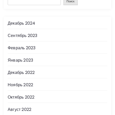
Поиск
Декабрь 2024
Сентябрь 2023
Февраль 2023
Январь 2023
Декабрь 2022
Ноябрь 2022
Октябрь 2022
Август 2022