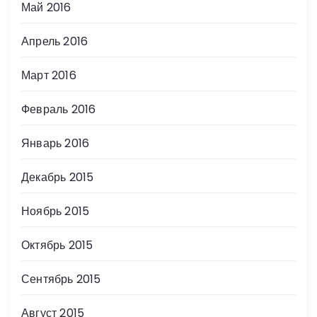
Май 2016
Апрель 2016
Март 2016
Февраль 2016
Январь 2016
Декабрь 2015
Ноябрь 2015
Октябрь 2015
Сентябрь 2015
Август 2015