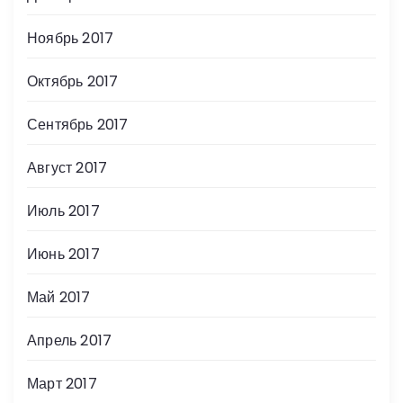
Ноябрь 2017
Октябрь 2017
Сентябрь 2017
Август 2017
Июль 2017
Июнь 2017
Май 2017
Апрель 2017
Март 2017