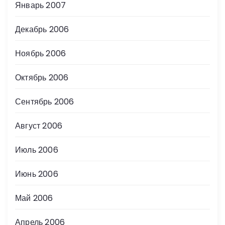
Январь 2007
Декабрь 2006
Ноябрь 2006
Октябрь 2006
Сентябрь 2006
Август 2006
Июль 2006
Июнь 2006
Май 2006
Апрель 2006