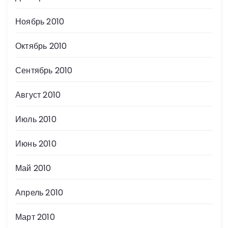
Ноябрь 2010
Октябрь 2010
Сентябрь 2010
Август 2010
Июль 2010
Июнь 2010
Май 2010
Апрель 2010
Март 2010