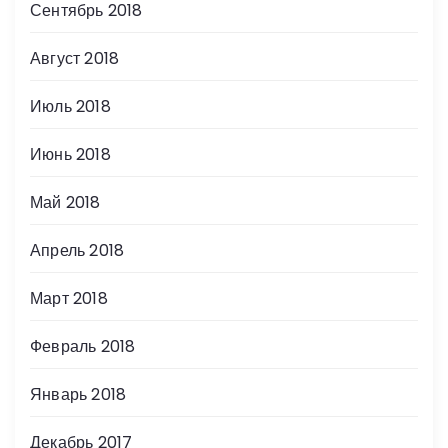
Сентябрь 2018
Август 2018
Июль 2018
Июнь 2018
Май 2018
Апрель 2018
Март 2018
Февраль 2018
Январь 2018
Декабрь 2017