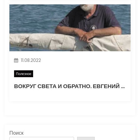
11.08.2022
Полезное
ВОКРУГ СВЕТА И ОБРАТНО. ЕВГЕНИЙ ГВОЗДЕВ. Часть 1
Поиск