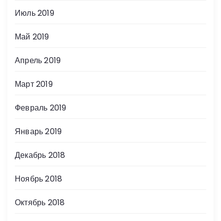
Июль 2019
Май 2019
Апрель 2019
Март 2019
Февраль 2019
Январь 2019
Декабрь 2018
Ноябрь 2018
Октябрь 2018