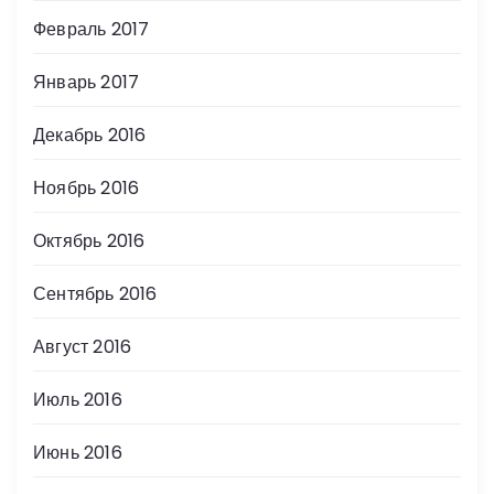
Февраль 2017
Январь 2017
Декабрь 2016
Ноябрь 2016
Октябрь 2016
Сентябрь 2016
Август 2016
Июль 2016
Июнь 2016