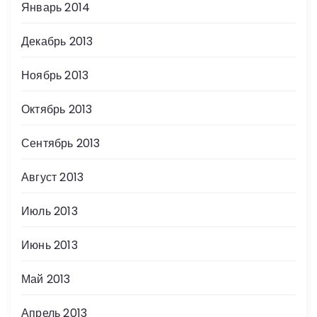
Январь 2014
Декабрь 2013
Ноябрь 2013
Октябрь 2013
Сентябрь 2013
Август 2013
Июль 2013
Июнь 2013
Май 2013
Апрель 2013