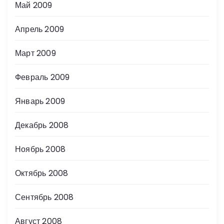
Май 2009
Апрель 2009
Март 2009
Февраль 2009
Январь 2009
Декабрь 2008
Ноябрь 2008
Октябрь 2008
Сентябрь 2008
Август 2008