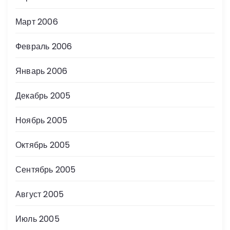
Март 2006
Февраль 2006
Январь 2006
Декабрь 2005
Ноябрь 2005
Октябрь 2005
Сентябрь 2005
Август 2005
Июль 2005