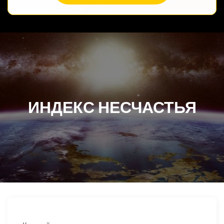
ИНДЕКС НЕСЧАСТЬЯ