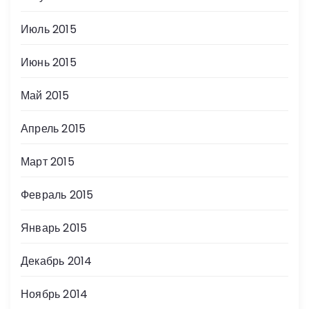
Июль 2015
Июнь 2015
Май 2015
Апрель 2015
Март 2015
Февраль 2015
Январь 2015
Декабрь 2014
Ноябрь 2014