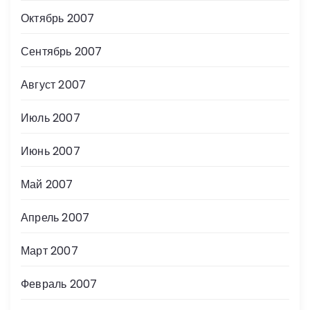
Октябрь 2007
Сентябрь 2007
Август 2007
Июль 2007
Июнь 2007
Май 2007
Апрель 2007
Март 2007
Февраль 2007