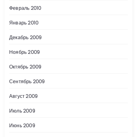
Февраль 2010
Январь 2010
Декабрь 2009
Ноябрь 2009
Октябрь 2009
Сентябрь 2009
Август 2009
Июль 2009
Июнь 2009