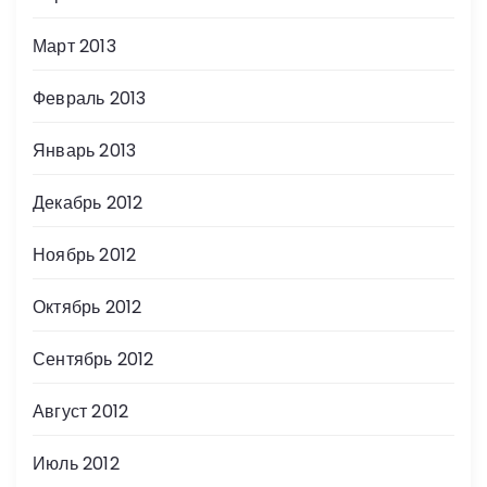
Март 2013
Февраль 2013
Январь 2013
Декабрь 2012
Ноябрь 2012
Октябрь 2012
Сентябрь 2012
Август 2012
Июль 2012