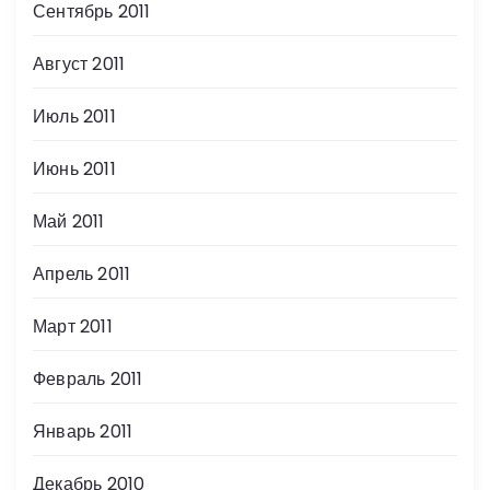
Сентябрь 2011
Август 2011
Июль 2011
Июнь 2011
Май 2011
Апрель 2011
Март 2011
Февраль 2011
Январь 2011
Декабрь 2010