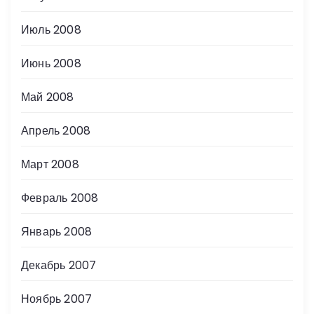
Июль 2008
Июнь 2008
Май 2008
Апрель 2008
Март 2008
Февраль 2008
Январь 2008
Декабрь 2007
Ноябрь 2007