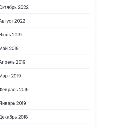
Октябрь 2022
Август 2022
Июль 2019
Май 2019
Апрель 2019
Март 2019
Февраль 2019
Январь 2019
Декабрь 2018