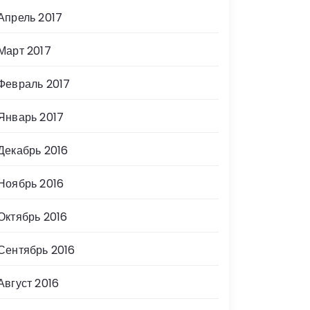
Апрель 2017
Март 2017
Февраль 2017
Январь 2017
Декабрь 2016
Ноябрь 2016
Октябрь 2016
Сентябрь 2016
Август 2016