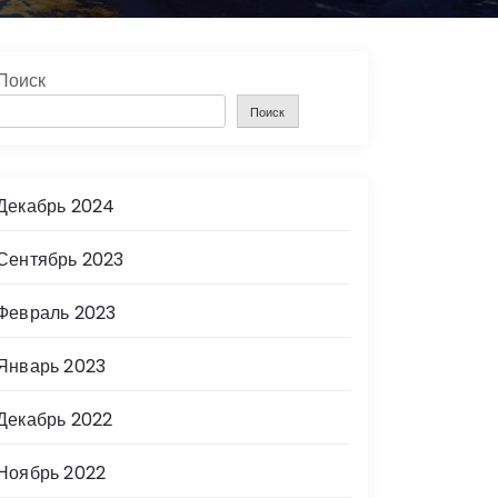
Поиск
Поиск
Декабрь 2024
Сентябрь 2023
Февраль 2023
Январь 2023
Декабрь 2022
Ноябрь 2022