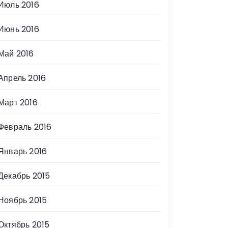
Июль 2016
Июнь 2016
Май 2016
Апрель 2016
Март 2016
Февраль 2016
Январь 2016
Декабрь 2015
Ноябрь 2015
Октябрь 2015