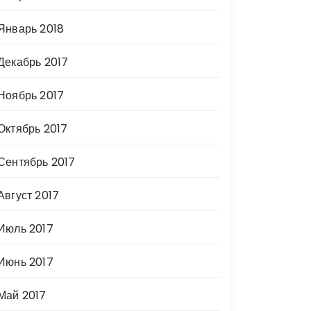
Январь 2018
Декабрь 2017
Ноябрь 2017
Октябрь 2017
Сентябрь 2017
Август 2017
Июль 2017
Июнь 2017
Май 2017