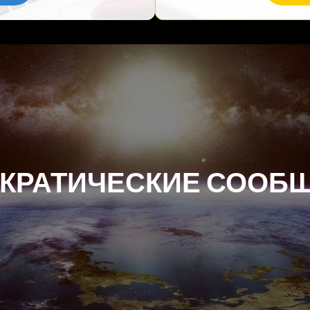
КРАТИЧЕСКИЕ СООБ