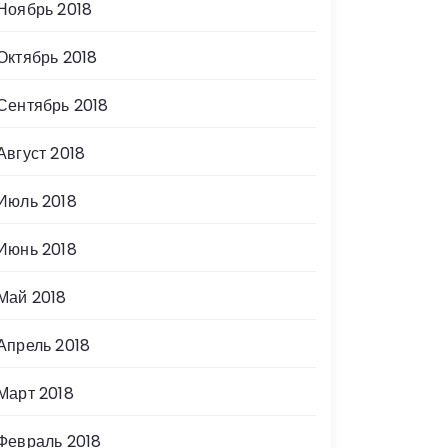
Ноябрь 2018
Октябрь 2018
Сентябрь 2018
Август 2018
Июль 2018
Июнь 2018
Май 2018
Апрель 2018
Март 2018
Февраль 2018