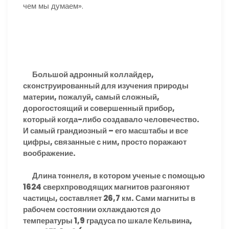
чем мы думаем».
Большой адронный коллайдер,
сконструированный для изучения природы
материи, пожалуй, самый сложный,
дорогостоящий и совершенный прибор,
который когда-либо создавало человечество.
И самый грандиозный – его масштабы и все
цифры, связанные с ним, просто поражают
воображение.
Длина тоннеля, в котором ученые с помощью
1624 сверхпроводящих магнитов разгоняют
частицы, составляет 26,7 км. Сами магниты в
рабочем состоянии охлаждаются до
температуры 1,9 градуса по шкале Кельвина,