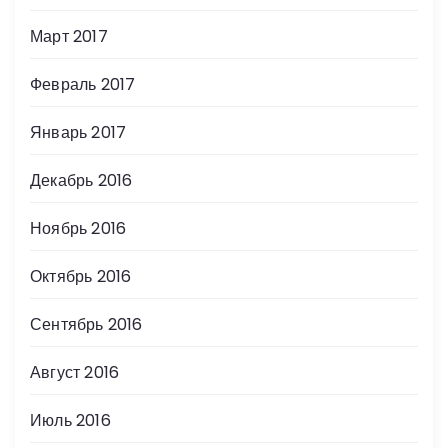
Март 2017
Февраль 2017
Январь 2017
Декабрь 2016
Ноябрь 2016
Октябрь 2016
Сентябрь 2016
Август 2016
Июль 2016