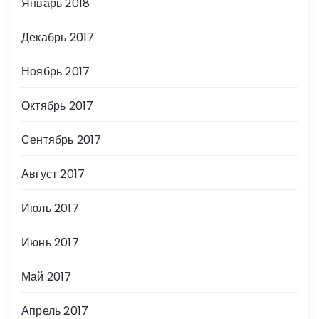
Январь 2018
Декабрь 2017
Ноябрь 2017
Октябрь 2017
Сентябрь 2017
Август 2017
Июль 2017
Июнь 2017
Май 2017
Апрель 2017