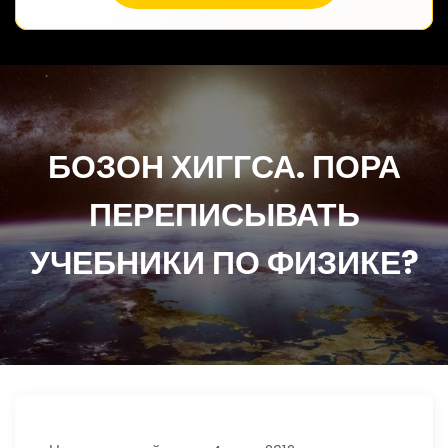
БОЗОН ХИГГСА. ПОРА
ПЕРЕПИСЫВАТЬ
УЧЕБНИКИ ПО ФИЗИКЕ?