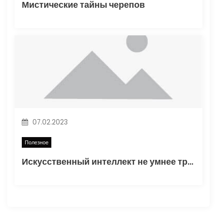
Мистические тайны черепов
07.02.2023
Полезное
Искусственный интеллект не умнее трехлетнего ребенка