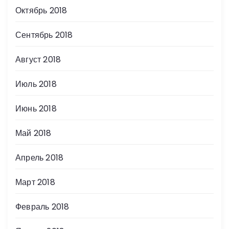
Октябрь 2018
Сентябрь 2018
Август 2018
Июль 2018
Июнь 2018
Май 2018
Апрель 2018
Март 2018
Февраль 2018