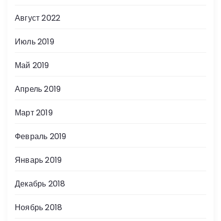
Август 2022
Июль 2019
Май 2019
Апрель 2019
Март 2019
Февраль 2019
Январь 2019
Декабрь 2018
Ноябрь 2018