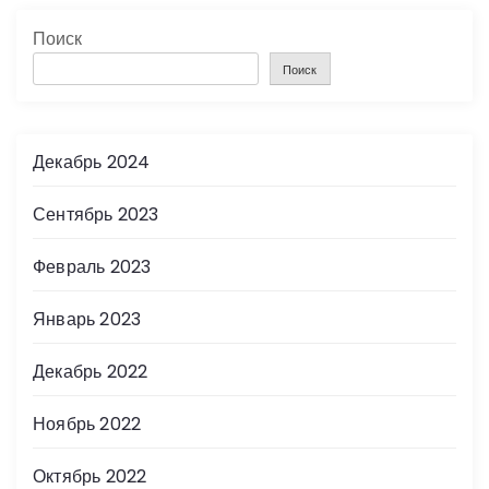
Поиск
Поиск
Декабрь 2024
Сентябрь 2023
Февраль 2023
Январь 2023
Декабрь 2022
Ноябрь 2022
Октябрь 2022