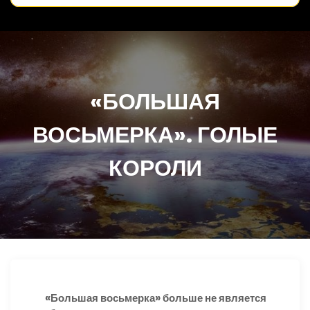
«БОЛЬШАЯ
ВОСЬМЕРКА». ГОЛЫЕ
КОРОЛИ
«Большая восьмерка» больше не является