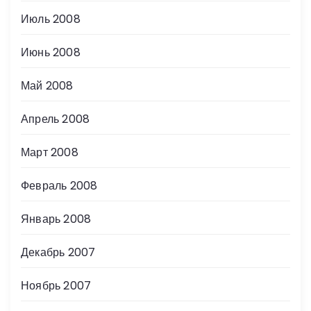
Июль 2008
Июнь 2008
Май 2008
Апрель 2008
Март 2008
Февраль 2008
Январь 2008
Декабрь 2007
Ноябрь 2007