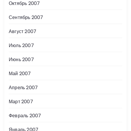
Октябрь 2007
Сентябрь 2007
Август 2007
Июль 2007
Июнь 2007
Май 2007
Апрель 2007
Март 2007
Февраль 2007
Январь 2007