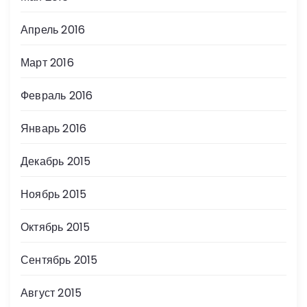
Апрель 2016
Март 2016
Февраль 2016
Январь 2016
Декабрь 2015
Ноябрь 2015
Октябрь 2015
Сентябрь 2015
Август 2015