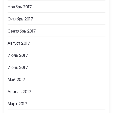
Ноябрь 2017
Октябрь 2017
Сентябрь 2017
Август 2017
Июль 2017
Июнь 2017
Май 2017
Апрель 2017
Март 2017