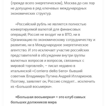
(прежде всего энергетическом), Москва до сих пор
не допущена в ряд ключевых международных
экономических структур.
«Российский рубль не является полностью
конвертируемой валютой для финансовых
операций; Россия не входит ни в ВТО, ни в
Организацию по экономическому сотрудничеству и
развитию, ни в Международное энергетическое
агентство. И это исключает участие российских
представителей в обсуждении внутри группы
валютных вопросов и вопросов, связанных с
мировой торговлей», – писал недавно в
итальянской «Corriera della Sera» бывший
советник Владимира Путина Андрей Илларионов.
Поэтому, заявляет он, Россию следует… исключить
из «Большой восьмерки».
«Большая восьмерка» – это клуб самых
больших должников мира