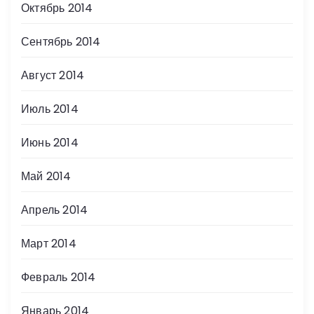
Октябрь 2014
Сентябрь 2014
Август 2014
Июль 2014
Июнь 2014
Май 2014
Апрель 2014
Март 2014
Февраль 2014
Январь 2014