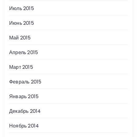
Июль 2015
Июнь 2015
Май 2015
Апрель 2015
Март 2015
Февраль 2015
Январь 2015
Декабрь 2014
Ноябрь 2014