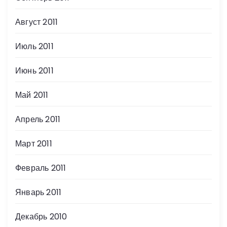
Август 2011
Июль 2011
Июнь 2011
Май 2011
Апрель 2011
Март 2011
Февраль 2011
Январь 2011
Декабрь 2010