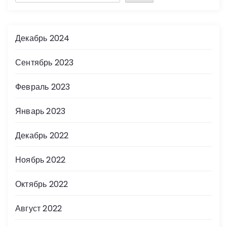
Декабрь 2024
Сентябрь 2023
Февраль 2023
Январь 2023
Декабрь 2022
Ноябрь 2022
Октябрь 2022
Август 2022