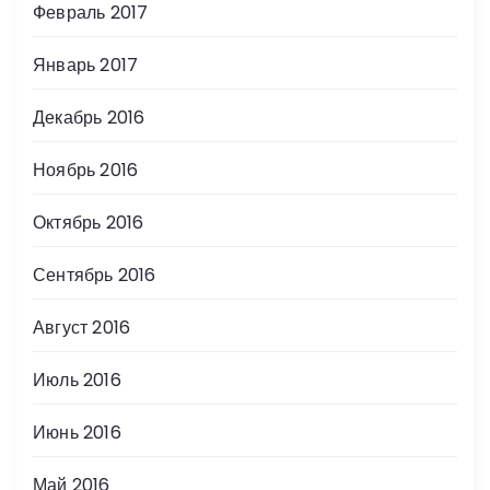
Февраль 2017
Январь 2017
Декабрь 2016
Ноябрь 2016
Октябрь 2016
Сентябрь 2016
Август 2016
Июль 2016
Июнь 2016
Май 2016