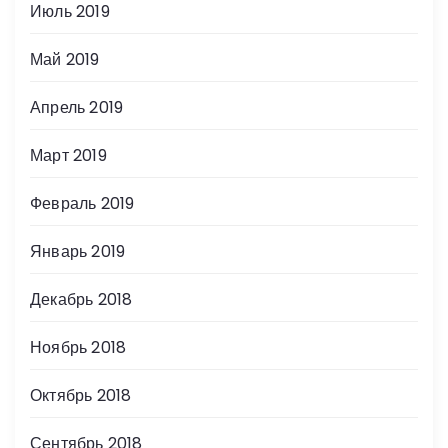
Июль 2019
Май 2019
Апрель 2019
Март 2019
Февраль 2019
Январь 2019
Декабрь 2018
Ноябрь 2018
Октябрь 2018
Сентябрь 2018