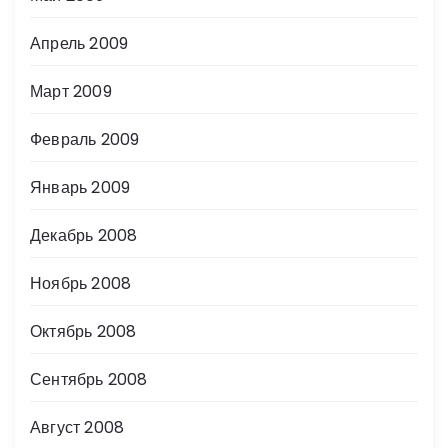
Апрель 2009
Март 2009
Февраль 2009
Январь 2009
Декабрь 2008
Ноябрь 2008
Октябрь 2008
Сентябрь 2008
Август 2008