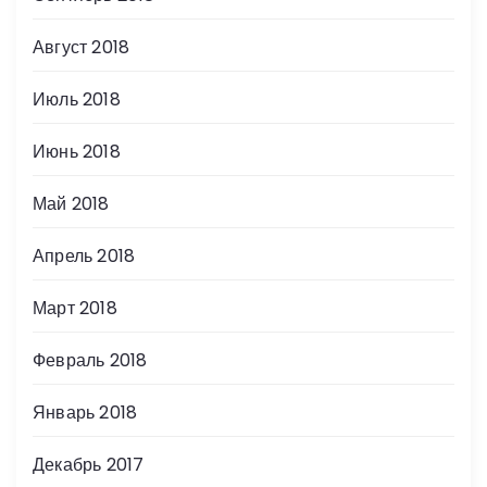
Август 2018
Июль 2018
Июнь 2018
Май 2018
Апрель 2018
Март 2018
Февраль 2018
Январь 2018
Декабрь 2017