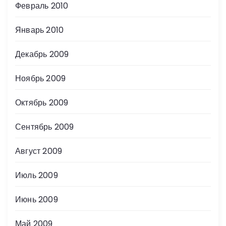
Февраль 2010
Январь 2010
Декабрь 2009
Ноябрь 2009
Октябрь 2009
Сентябрь 2009
Август 2009
Июль 2009
Июнь 2009
Май 2009