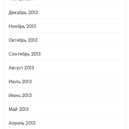
Декабрь 2013
Ноябрь 2013
Октябрь 2013
Сентябрь 2013
Август 2013
Июль 2013
Июнь 2013
Май 2013
Апрель 2013