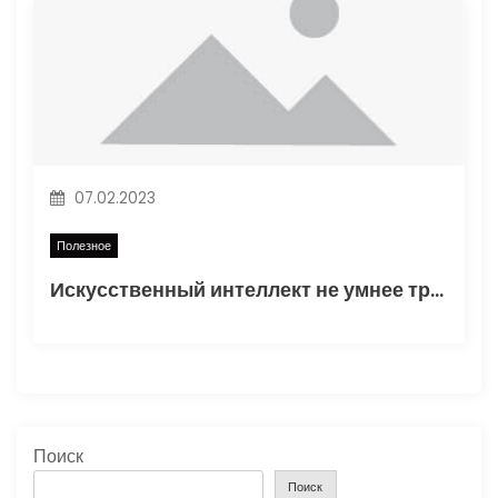
07.02.2023
Полезное
Искусственный интеллект не умнее трехлетнего ребенка
Поиск
Поиск