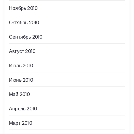
Ноябрь 2010
Октябрь 2010
Сентябрь 2010
Август 2010
Июль 2010
Июнь 2010
Май 2010
Апрель 2010
Март 2010