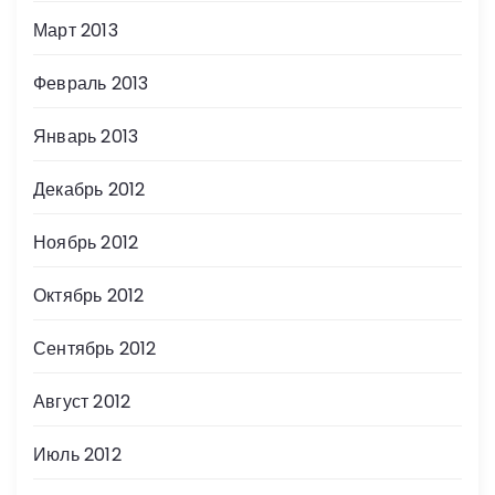
Март 2013
Февраль 2013
Январь 2013
Декабрь 2012
Ноябрь 2012
Октябрь 2012
Сентябрь 2012
Август 2012
Июль 2012