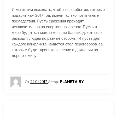
И мы хотим пожелать, чтобы все события, которые
подарит нам 2017 год, имели только позитивные
последствия. Пусть сражения проходят
исключительно на спортивных аренах. Пусть в
мире будет как можно меньше баррикад, которые
разводят людей по разные стороны. И пусть для
каждого конфликта найдется стол переговоров, за
которым будет принято решение о движении по
дороге к миру.
PLANETA.BY
От
22.01.2017
Автор: