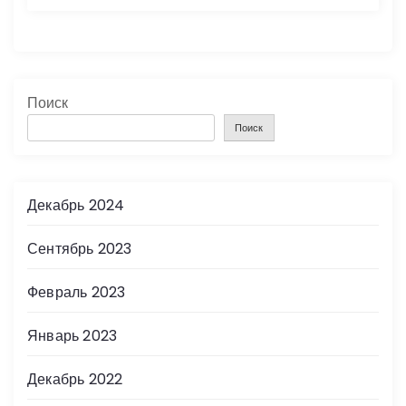
Поиск
Поиск
Декабрь 2024
Сентябрь 2023
Февраль 2023
Январь 2023
Декабрь 2022