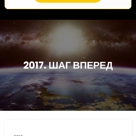
2017. ШАГ ВПЕРЕД