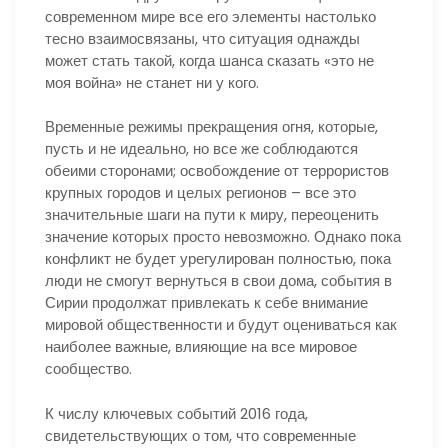
современном мире все его элементы настолько
тесно взаимосвязаны, что ситуация однажды
может стать такой, когда шанса сказать «это не
моя война» не станет ни у кого.
Временные режимы прекращения огня, которые,
пусть и не идеально, но все же соблюдаются
обеими сторонами; освобождение от террористов
крупных городов и целых регионов – все это
значительные шаги на пути к миру, переоценить
значение которых просто невозможно. Однако пока
конфликт не будет урегулирован полностью, пока
люди не смогут вернуться в свои дома, события в
Сирии продолжат привлекать к себе внимание
мировой общественности и будут оцениваться как
наиболее важные, влияющие на все мировое
сообщество.
К числу ключевых событий 2016 года,
свидетельствующих о том, что современные