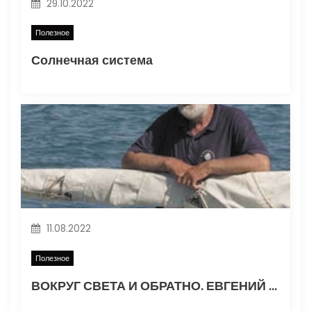
29.10.2022
Полезное
Солнечная система
11.08.2022
Полезное
ВОКРУГ СВЕТА И ОБРАТНО. ЕВГЕНИЙ ГВОЗДЕВ. Часть 1