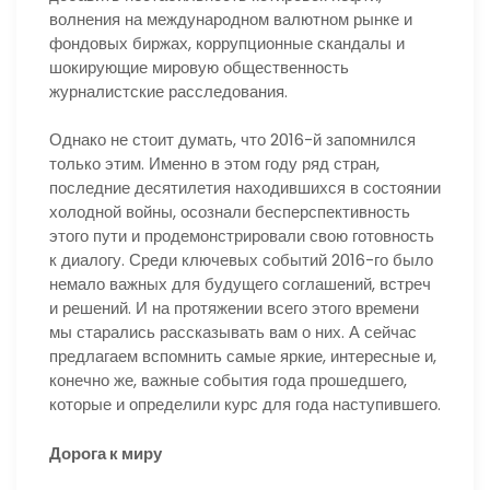
волнения на международном валютном рынке и
фондовых биржах, коррупционные скандалы и
шокирующие мировую общественность
журналистские расследования.
Однако не стоит думать, что 2016-й запомнился
только этим. Именно в этом году ряд стран,
последние десятилетия находившихся в состоянии
холодной войны, осознали бесперспективность
этого пути и продемонстрировали свою готовность
к диалогу. Среди ключевых событий 2016-го было
немало важных для будущего соглашений, встреч
и решений. И на протяжении всего этого времени
мы старались рассказывать вам о них. А сейчас
предлагаем вспомнить самые яркие, интересные и,
конечно же, важные события года прошедшего,
которые и определили курс для года наступившего.
Дорога к миру