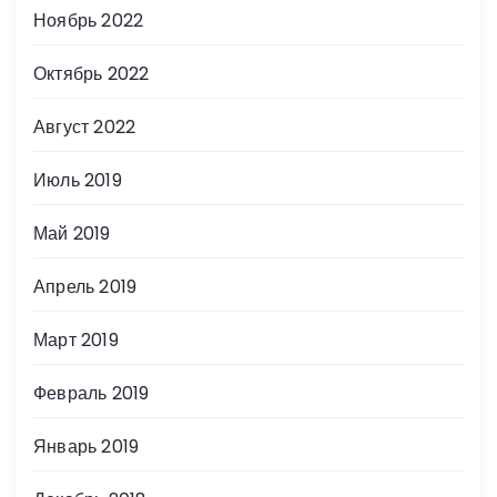
Ноябрь 2022
Октябрь 2022
Август 2022
Июль 2019
Май 2019
Апрель 2019
Март 2019
Февраль 2019
Январь 2019