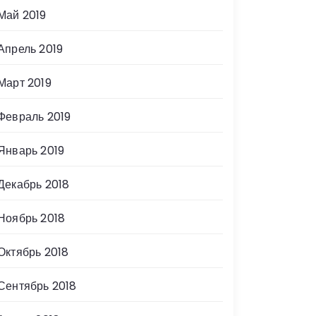
Май 2019
Апрель 2019
Март 2019
Февраль 2019
Январь 2019
Декабрь 2018
Ноябрь 2018
Октябрь 2018
Сентябрь 2018