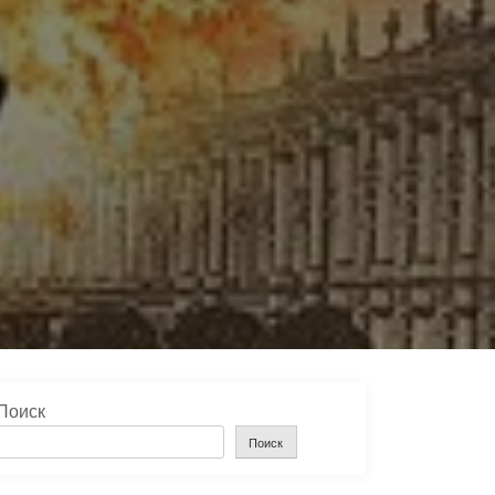
Поиск
Поиск