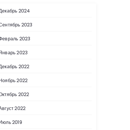
Декабрь 2024
Сентябрь 2023
Февраль 2023
Январь 2023
Декабрь 2022
Ноябрь 2022
Октябрь 2022
Август 2022
Июль 2019