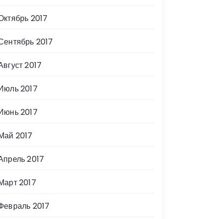
Октябрь 2017
Сентябрь 2017
Август 2017
Июль 2017
Июнь 2017
Май 2017
Апрель 2017
Март 2017
Февраль 2017