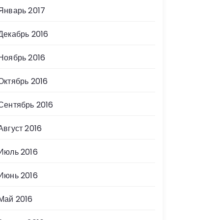
Январь 2017
Декабрь 2016
Ноябрь 2016
Октябрь 2016
Сентябрь 2016
Август 2016
Июль 2016
Июнь 2016
Май 2016