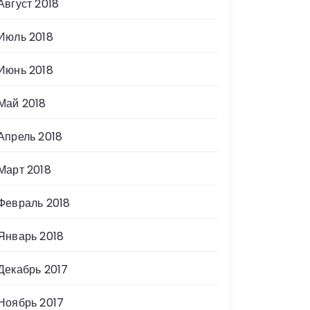
Август 2018
Июль 2018
Июнь 2018
Май 2018
Апрель 2018
Март 2018
Февраль 2018
Январь 2018
Декабрь 2017
Ноябрь 2017