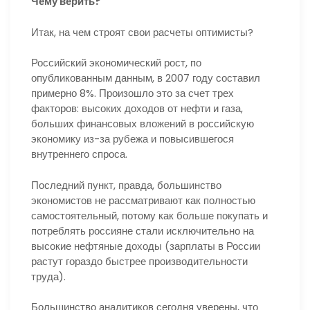
Чему верить?
Итак, на чем строят свои расчеты оптимисты?
Российский экономический рост, по
опубликованным данным, в 2007 году составил
примерно 8%. Произошло это за счет трех
факторов: высоких доходов от нефти и газа,
больших финансовых вложений в российскую
экономику из-за рубежа и повысившегося
внутреннего спроса.
Последний пункт, правда, большинство
экономистов не рассматривают как полностью
самостоятельный, потому как больше покупать и
потреблять россияне стали исключительно на
высокие нефтяные доходы (зарплаты в России
растут гораздо быстрее производительности
труда).
Большинство аналитиков сегодня уверены, что