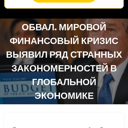
ОБВАЛ. МИРОВОЙ
ФИНАНСОВЫЙ КРИЗИС
ВЫЯВИЛ РЯД СТРАННЫХ
ЗАКОНОМЕРНОСТЕЙ В
ГЛОБАЛЬНОЙ
ЭКОНОМИКЕ