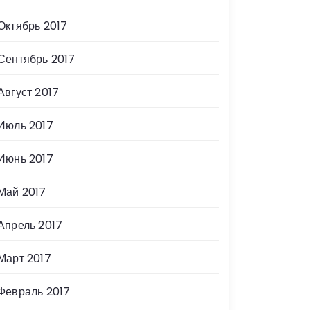
Октябрь 2017
Сентябрь 2017
Август 2017
Июль 2017
Июнь 2017
Май 2017
Апрель 2017
Март 2017
Февраль 2017