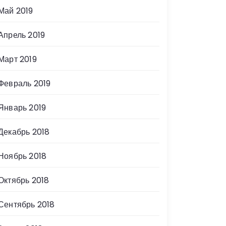
Май 2019
Апрель 2019
Март 2019
Февраль 2019
Январь 2019
Декабрь 2018
Ноябрь 2018
Октябрь 2018
Сентябрь 2018