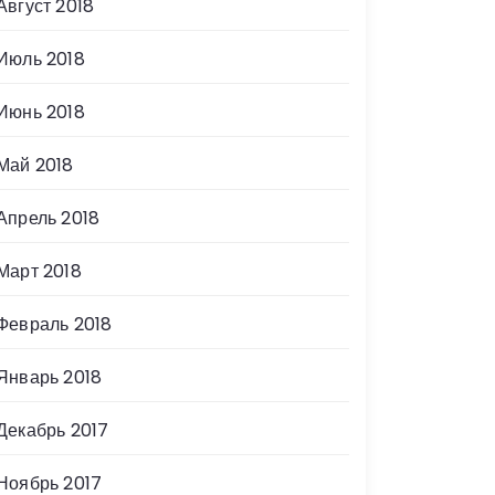
Август 2018
Июль 2018
Июнь 2018
Май 2018
Апрель 2018
Март 2018
Февраль 2018
Январь 2018
Декабрь 2017
Ноябрь 2017