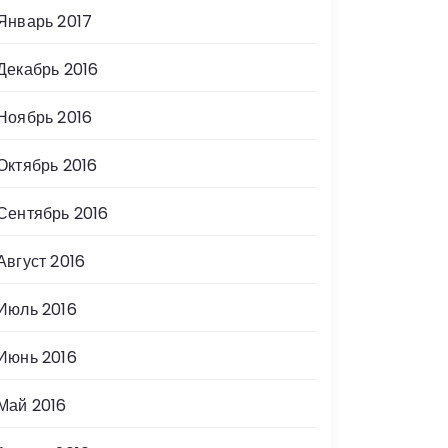
Январь 2017
Декабрь 2016
Ноябрь 2016
Октябрь 2016
Сентябрь 2016
Август 2016
Июль 2016
Июнь 2016
Май 2016