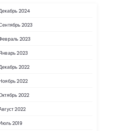
Декабрь 2024
Сентябрь 2023
Февраль 2023
Январь 2023
Декабрь 2022
Ноябрь 2022
Октябрь 2022
Август 2022
Июль 2019