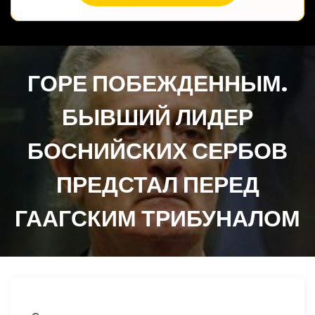
ГОРЕ ПОБЕЖДЕННЫМ.
БЫВШИЙ ЛИДЕР
БОСНИЙСКИХ СЕРБОВ
ПРЕДСТАЛ ПЕРЕД
ГААГСКИМ ТРИБУНАЛОМ