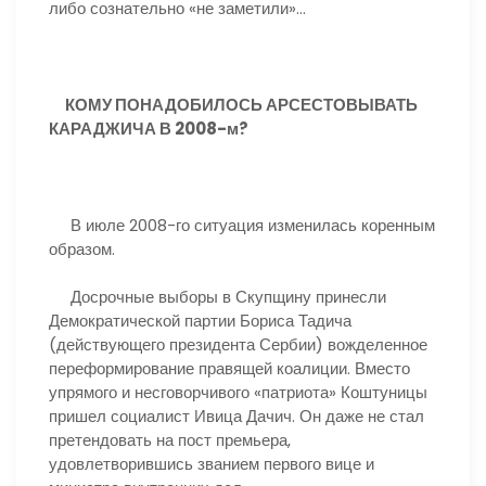
либо сознательно «не заметили»…
КОМУ ПОНАДОБИЛОСЬ АРСЕСТОВЫВАТЬ
КАРАДЖИЧА В 2008-м?
В июле 2008-го ситуация изменилась коренным
образом.
Досрочные выборы в Скупщину принесли
Демократической партии Бориса Тадича
(действующего президента Сербии) вожделенное
переформирование правящей коалиции. Вместо
упрямого и несговорчивого «патриота» Коштуницы
пришел социалист Ивица Дачич. Он даже не стал
претендовать на пост премьера,
удовлетворившись званием первого вице и