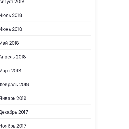
Август 2018
Июль 2018
Июнь 2018
Май 2018
Апрель 2018
Март 2018
Февраль 2018
Январь 2018
Декабрь 2017
Ноябрь 2017