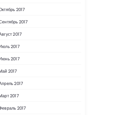
Октябрь 2017
Сентябрь 2017
Август 2017
Июль 2017
Июнь 2017
Май 2017
Апрель 2017
Март 2017
Февраль 2017