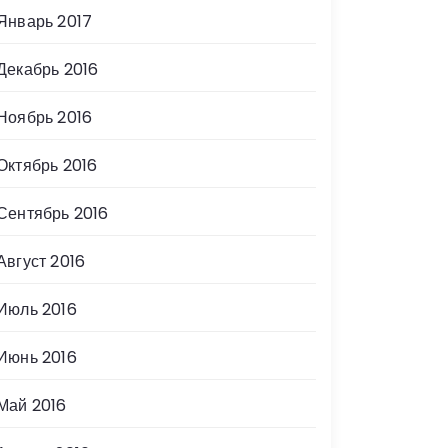
Январь 2017
Декабрь 2016
Ноябрь 2016
Октябрь 2016
Сентябрь 2016
Август 2016
Июль 2016
Июнь 2016
Май 2016