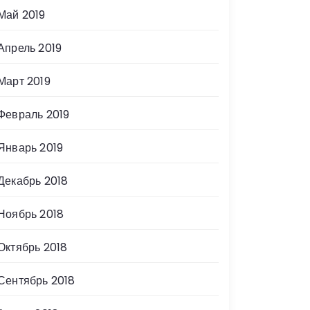
Май 2019
Апрель 2019
Март 2019
Февраль 2019
Январь 2019
Декабрь 2018
Ноябрь 2018
Октябрь 2018
Сентябрь 2018