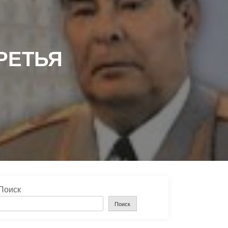
ТРЕТЬЯ
Поиск
Поиск