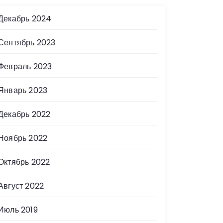
Декабрь 2024
Сентябрь 2023
Февраль 2023
Январь 2023
Декабрь 2022
Ноябрь 2022
Октябрь 2022
Август 2022
Июль 2019