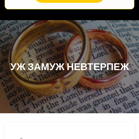
УЖ ЗАМУЖ НЕВТЕРПЕЖ