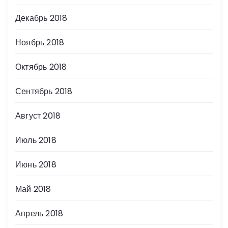
Декабрь 2018
Ноябрь 2018
Октябрь 2018
Сентябрь 2018
Август 2018
Июль 2018
Июнь 2018
Май 2018
Апрель 2018