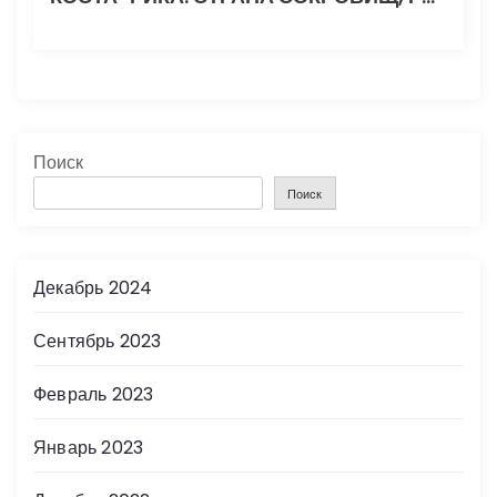
Поиск
Поиск
Декабрь 2024
Сентябрь 2023
Февраль 2023
Январь 2023