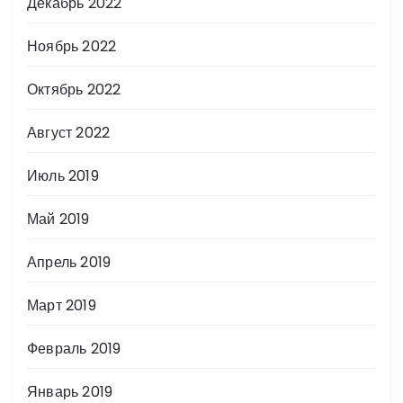
Декабрь 2022
Ноябрь 2022
Октябрь 2022
Август 2022
Июль 2019
Май 2019
Апрель 2019
Март 2019
Февраль 2019
Январь 2019