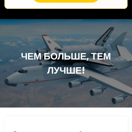
ЧЕМ БОЛЬШЕ, ТЕМ
ЛУЧШЕ!