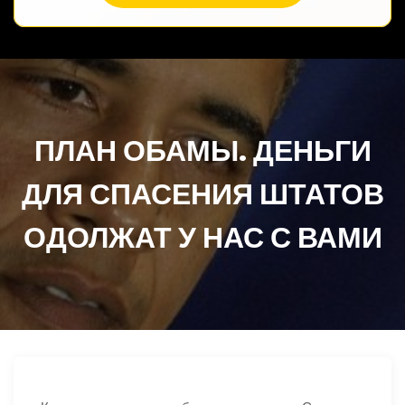
ПЛАН ОБАМЫ. ДЕНЬГИ
ДЛЯ СПАСЕНИЯ ШТАТОВ
ОДОЛЖАТ У НАС С ВАМИ