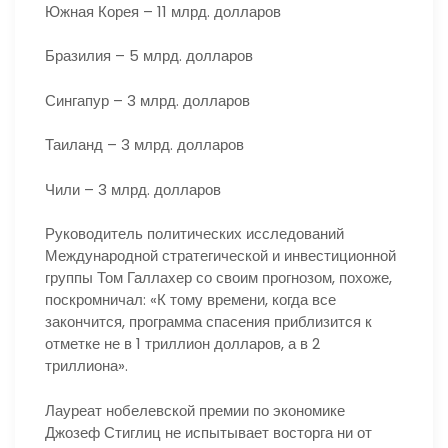
Южная Корея – 11 млрд. долларов
Бразилия – 5 млрд. долларов
Сингапур – 3 млрд. долларов
Таиланд – 3 млрд. долларов
Чили – 3 млрд. долларов
Руководитель политических исследований
Международной стратегической и инвестиционной
группы Том Галлахер со своим прогнозом, похоже,
поскромничал: «К тому времени, когда все
закончится, программа спасения приблизится к
отметке не в 1 триллион долларов, а в 2
триллиона».
Лауреат нобелевской премии по экономике
Джозеф Стиглиц не испытывает восторга ни от