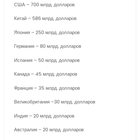
США – 700 млрд. долларов
Китай – 586 млрд. долларов
Япония – 250 млрд. долларов
Германия – 80 млрд. долларов
Испания – 50 млрд. долларов
Канада – 45 млрд. долларов
Франция – 35 млрд. долларов
Великобритания –30 млрд. долларов
Индия – 20 млрд. долларов
Австралия – 20 млрд. долларов