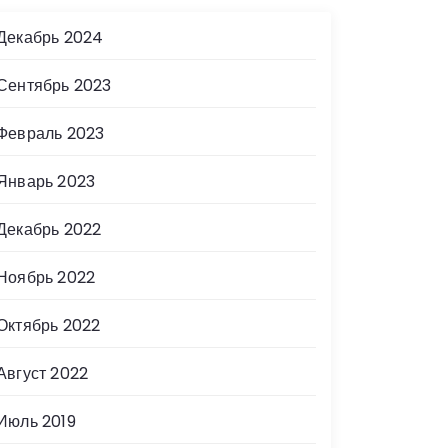
Декабрь 2024
Сентябрь 2023
Февраль 2023
Январь 2023
Декабрь 2022
Ноябрь 2022
Октябрь 2022
Август 2022
Июль 2019