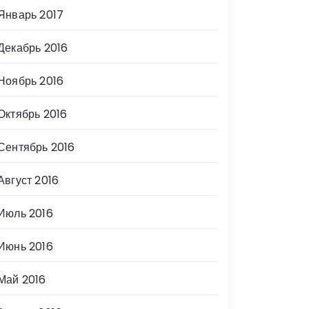
Январь 2017
Декабрь 2016
Ноябрь 2016
Октябрь 2016
Сентябрь 2016
Август 2016
Июль 2016
Июнь 2016
Май 2016