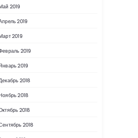
Май 2019
Апрель 2019
Март 2019
Февраль 2019
Январь 2019
Декабрь 2018
Ноябрь 2018
Октябрь 2018
Сентябрь 2018