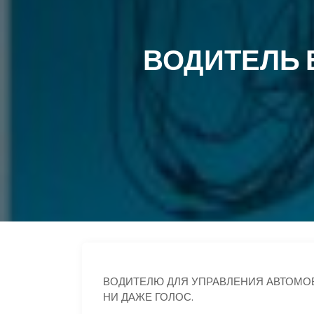
ВОДИТЕЛЬ 
ВОДИТЕЛЮ ДЛЯ УПРАВЛЕНИЯ АВТОМОБ
НИ ДАЖЕ ГОЛОС.