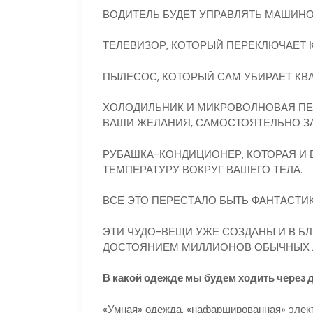
ВОДИТЕЛЬ БУДЕТ УПРАВЛЯТЬ МАШИН
ТЕЛЕВИЗОР, КОТОРЫЙ ПЕРЕКЛЮЧАЕТ 
ПЫЛЕСОС, КОТОРЫЙ САМ УБИРАЕТ КВА
ХОЛОДИЛЬНИК И МИКРОВОЛНОВАЯ ПЕ
ВАШИ ЖЕЛАНИЯ, САМОСТОЯТЕЛЬНО ЗА
РУБАШКА-КОНДИЦИОНЕР, КОТОРАЯ И 
ТЕМПЕРАТУРУ ВОКРУГ ВАШЕГО ТЕЛА.
ВСЕ ЭТО ПЕРЕСТАЛО БЫТЬ ФАНТАСТИ
ЭТИ ЧУДО-ВЕЩИ УЖЕ СОЗДАНЫ И В Б
ДОСТОЯНИЕМ МИЛЛИОНОВ ОБЫЧНЫХ 
В какой одежде мы будем ходить через д
«Умная» одежда, «нафаршированная» элек