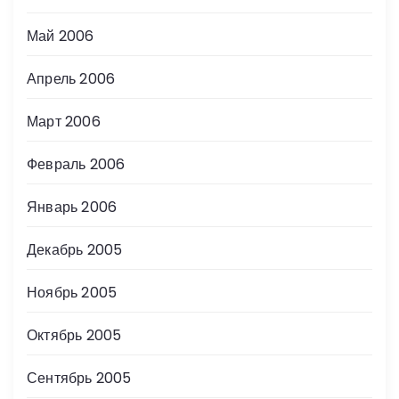
Май 2006
Апрель 2006
Март 2006
Февраль 2006
Январь 2006
Декабрь 2005
Ноябрь 2005
Октябрь 2005
Сентябрь 2005