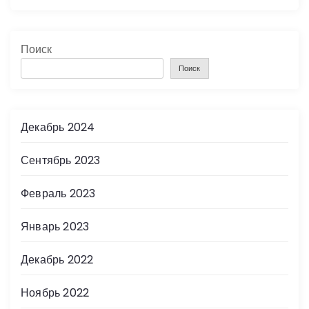
Поиск
Поиск
Декабрь 2024
Сентябрь 2023
Февраль 2023
Январь 2023
Декабрь 2022
Ноябрь 2022