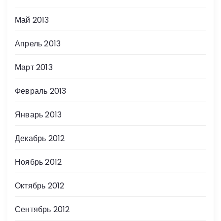
Май 2013
Апрель 2013
Март 2013
Февраль 2013
Январь 2013
Декабрь 2012
Ноябрь 2012
Октябрь 2012
Сентябрь 2012