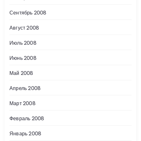
Сентябрь 2008
Август 2008
Июль 2008
Июнь 2008
Май 2008
Апрель 2008
Март 2008
Февраль 2008
Январь 2008