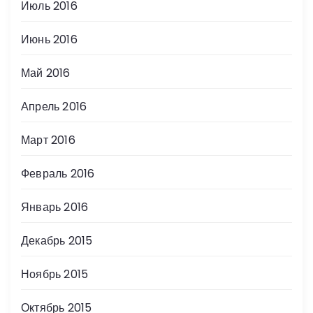
Июль 2016
Июнь 2016
Май 2016
Апрель 2016
Март 2016
Февраль 2016
Январь 2016
Декабрь 2015
Ноябрь 2015
Октябрь 2015