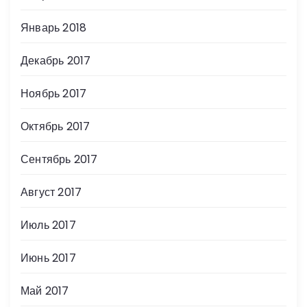
Январь 2018
Декабрь 2017
Ноябрь 2017
Октябрь 2017
Сентябрь 2017
Август 2017
Июль 2017
Июнь 2017
Май 2017