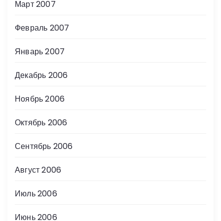
Март 2007
Февраль 2007
Январь 2007
Декабрь 2006
Ноябрь 2006
Октябрь 2006
Сентябрь 2006
Август 2006
Июль 2006
Июнь 2006