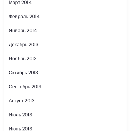
Март 2014
Февраль 2014
Январь 2014
Декабрь 2013
Ноябрь 2013
Октябрь 2013
Сентябрь 2013
Август 2013
Июль 2013
Июнь 2013