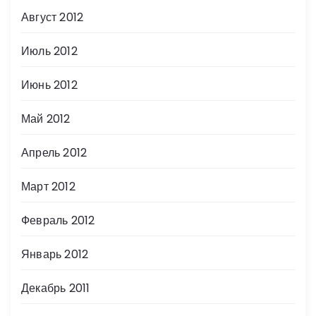
Август 2012
Июль 2012
Июнь 2012
Май 2012
Апрель 2012
Март 2012
Февраль 2012
Январь 2012
Декабрь 2011