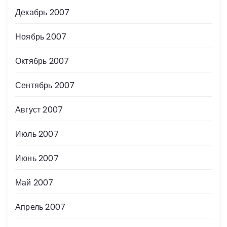
Декабрь 2007
Ноябрь 2007
Октябрь 2007
Сентябрь 2007
Август 2007
Июль 2007
Июнь 2007
Май 2007
Апрель 2007