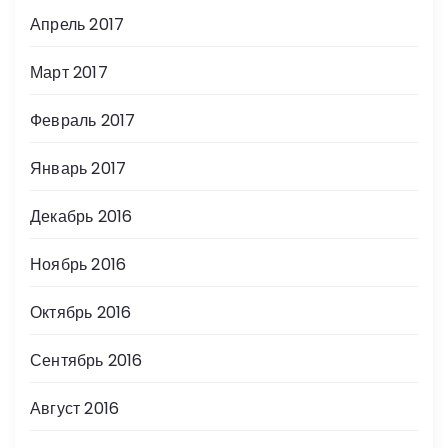
Апрель 2017
Март 2017
Февраль 2017
Январь 2017
Декабрь 2016
Ноябрь 2016
Октябрь 2016
Сентябрь 2016
Август 2016