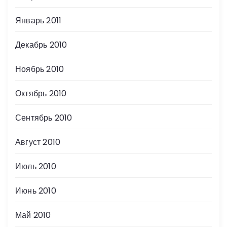
Январь 2011
Декабрь 2010
Ноябрь 2010
Октябрь 2010
Сентябрь 2010
Август 2010
Июль 2010
Июнь 2010
Май 2010