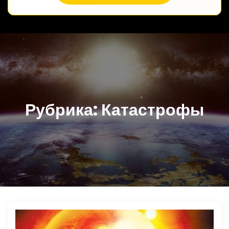
Рубрика:
Катастрофы