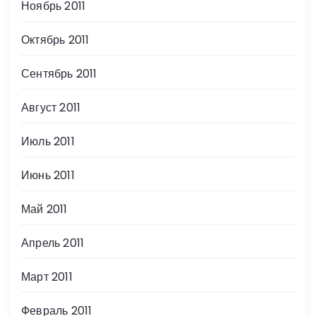
Ноябрь 2011
Октябрь 2011
Сентябрь 2011
Август 2011
Июль 2011
Июнь 2011
Май 2011
Апрель 2011
Март 2011
Февраль 2011