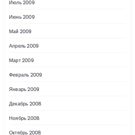
Июль 2009
Июнь 2009
Май 2009
Апрель 2009
Март 2009
Февраль 2009
Январь 2009
Декабрь 2008
Ноябрь 2008
Октябрь 2008