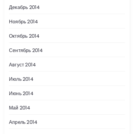
Декабрь 2014
Ноябрь 2014
Октябрь 2014
Сентябрь 2014
Август 2014
Июль 2014
Июнь 2014
Май 2014
Апрель 2014