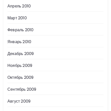
Апрель 2010
Март 2010
Февраль 2010
Январь 2010
Декабрь 2009
Ноябрь 2009
Октябрь 2009
Сентябрь 2009
Август 2009