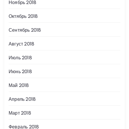
Ноябрь 2018
Октябрь 2018
Сентябрь 2018
Август 2018
Июль 2018
Июнь 2018
Май 2018
Апрель 2018
Март 2018
Февраль 2018