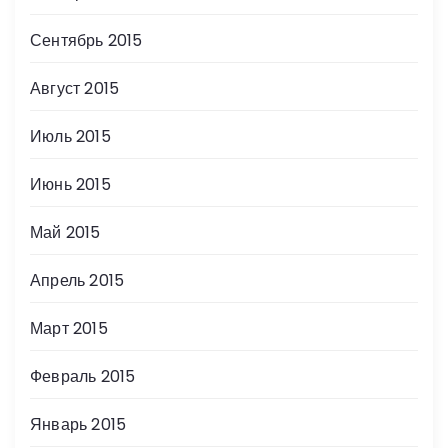
Сентябрь 2015
Август 2015
Июль 2015
Июнь 2015
Май 2015
Апрель 2015
Март 2015
Февраль 2015
Январь 2015