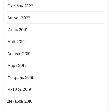
Октябрь 2022
Август 2022
Июль 2019
Май 2019
Апрель 2019
Март 2019
Февраль 2019
Январь 2019
Декабрь 2018