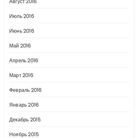
Август 2016
Июль 2016
Июнь 2016
Май 2016
Апрель 2016
Март 2016
Февраль 2016
Январь 2016
Декабрь 2015
Ноябрь 2015