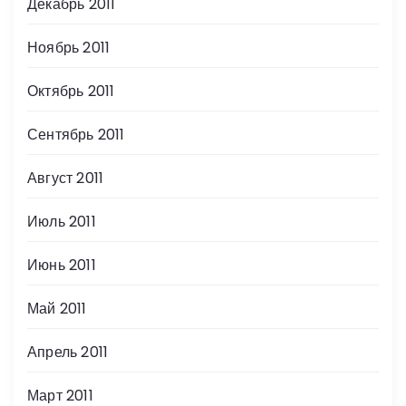
Декабрь 2011
Ноябрь 2011
Октябрь 2011
Сентябрь 2011
Август 2011
Июль 2011
Июнь 2011
Май 2011
Апрель 2011
Март 2011