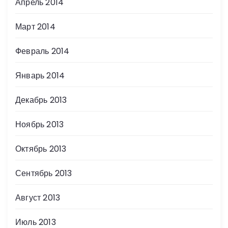
Апрель 2014
Март 2014
Февраль 2014
Январь 2014
Декабрь 2013
Ноябрь 2013
Октябрь 2013
Сентябрь 2013
Август 2013
Июль 2013