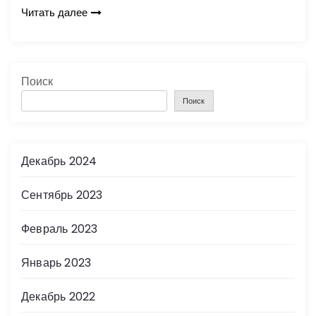
Читать далее
Поиск
Поиск
Декабрь 2024
Сентябрь 2023
Февраль 2023
Январь 2023
Декабрь 2022