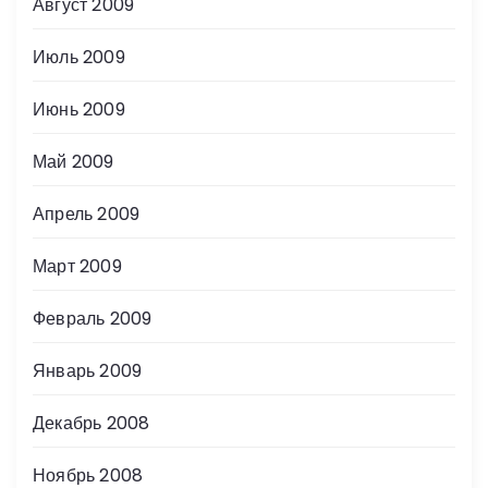
Август 2009
Июль 2009
Июнь 2009
Май 2009
Апрель 2009
Март 2009
Февраль 2009
Январь 2009
Декабрь 2008
Ноябрь 2008