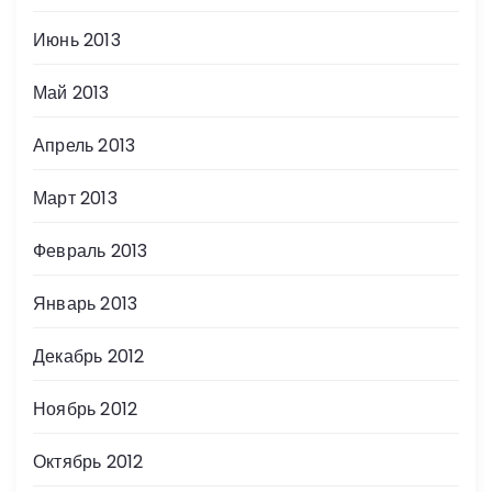
Июнь 2013
Май 2013
Апрель 2013
Март 2013
Февраль 2013
Январь 2013
Декабрь 2012
Ноябрь 2012
Октябрь 2012