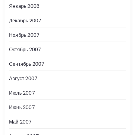
Январь 2008
Декабрь 2007
Ноябрь 2007
Октябрь 2007
Сентябрь 2007
Август 2007
Июль 2007
Июнь 2007
Май 2007