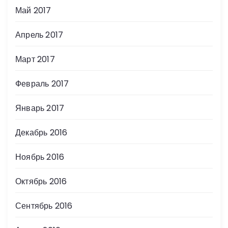
Май 2017
Апрель 2017
Март 2017
Февраль 2017
Январь 2017
Декабрь 2016
Ноябрь 2016
Октябрь 2016
Сентябрь 2016