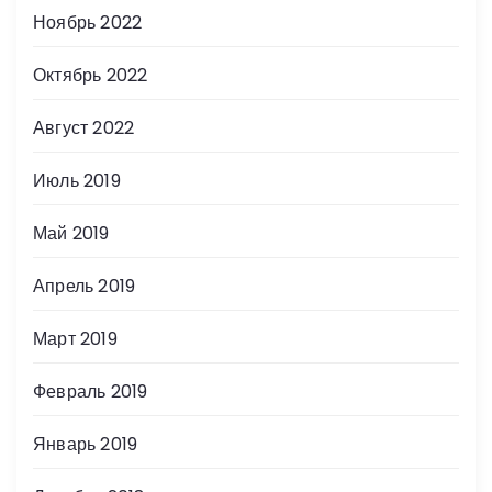
Ноябрь 2022
Октябрь 2022
Август 2022
Июль 2019
Май 2019
Апрель 2019
Март 2019
Февраль 2019
Январь 2019