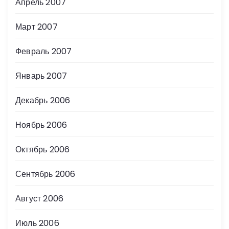
Апрель 2007
Март 2007
Февраль 2007
Январь 2007
Декабрь 2006
Ноябрь 2006
Октябрь 2006
Сентябрь 2006
Август 2006
Июль 2006