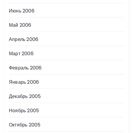
Июнь 2006
Май 2006
Апрель 2006
Март 2006
Февраль 2006
Январь 2006
Декабрь 2005
Ноябрь 2005
Октябрь 2005