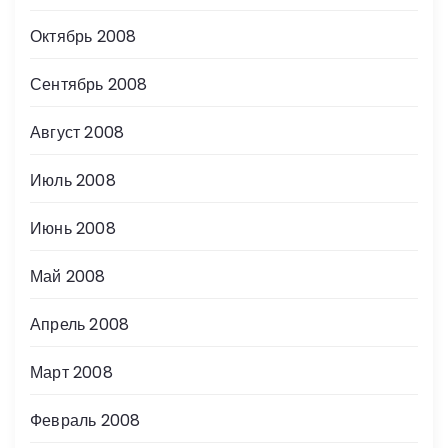
Октябрь 2008
Сентябрь 2008
Август 2008
Июль 2008
Июнь 2008
Май 2008
Апрель 2008
Март 2008
Февраль 2008