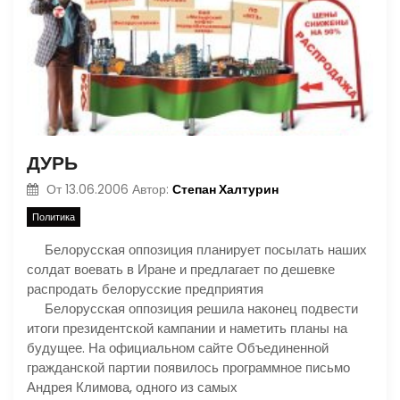
ДУРЬ
Степан Халтурин
От
13.06.2006
Автор:
Политика
Белорусская оппозиция планирует посылать наших
солдат воевать в Иране и предлагает по дешевке
распродать белорусские предприятия
Белорусская оппозиция решила наконец подвести
итоги президентской кампании и наметить планы на
будущее. На официальном сайте Объединенной
гражданской партии появилось программное письмо
Андрея Климова, одного из самых