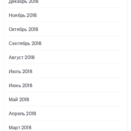
Декабрь 2018
Ноябрь 2018
Октябрь 2018
Сентябрь 2018
Август 2018
Июль 2018
Июнь 2018
Май 2018
Апрель 2018
Март 2018