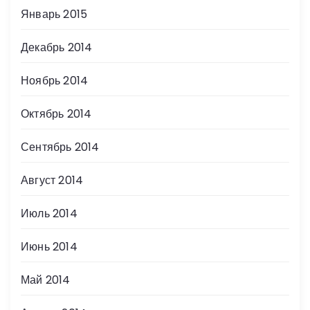
Январь 2015
Декабрь 2014
Ноябрь 2014
Октябрь 2014
Сентябрь 2014
Август 2014
Июль 2014
Июнь 2014
Май 2014