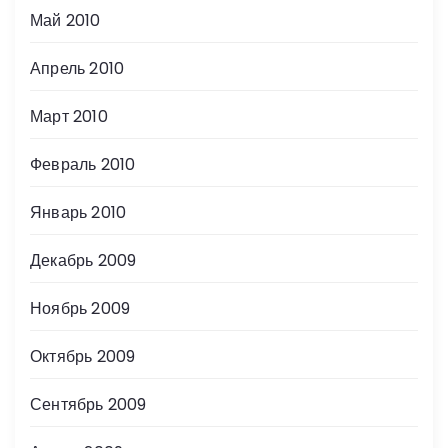
Май 2010
Апрель 2010
Март 2010
Февраль 2010
Январь 2010
Декабрь 2009
Ноябрь 2009
Октябрь 2009
Сентябрь 2009