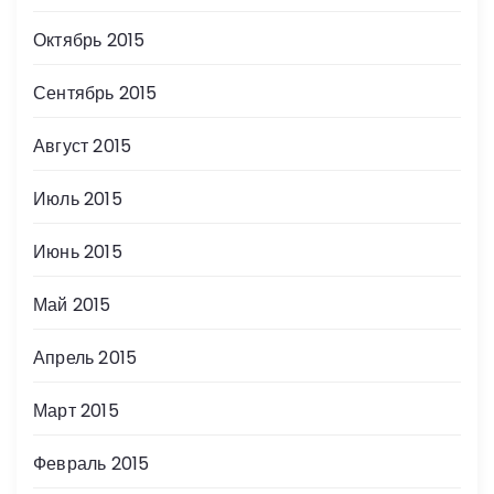
Октябрь 2015
Сентябрь 2015
Август 2015
Июль 2015
Июнь 2015
Май 2015
Апрель 2015
Март 2015
Февраль 2015