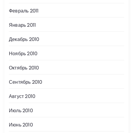
Февраль 2011
Январь 2011
Декабрь 2010
Ноябрь 2010
Октябрь 2010
Сентябрь 2010
Август 2010
Июль 2010
Июнь 2010