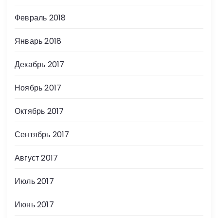
Февраль 2018
Январь 2018
Декабрь 2017
Ноябрь 2017
Октябрь 2017
Сентябрь 2017
Август 2017
Июль 2017
Июнь 2017