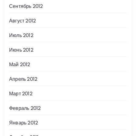
Сентябрь 2012
Август 2012
Июль 2012
Июнь 2012
Май 2012
Апрель 2012
Март 2012
Февраль 2012
Январь 2012