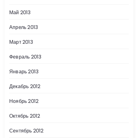
Май 2013
Апрель 2013
Март 2013
Февраль 2013
Январь 2013
Декабрь 2012
Ноябрь 2012
Октябрь 2012
Сентябрь 2012