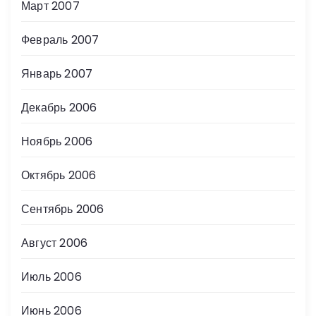
Март 2007
Февраль 2007
Январь 2007
Декабрь 2006
Ноябрь 2006
Октябрь 2006
Сентябрь 2006
Август 2006
Июль 2006
Июнь 2006