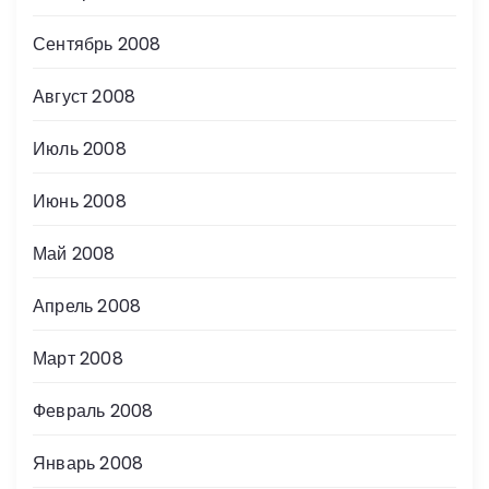
Сентябрь 2008
Август 2008
Июль 2008
Июнь 2008
Май 2008
Апрель 2008
Март 2008
Февраль 2008
Январь 2008