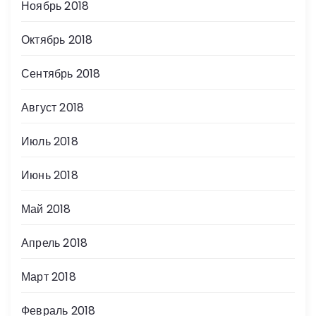
Ноябрь 2018
Октябрь 2018
Сентябрь 2018
Август 2018
Июль 2018
Июнь 2018
Май 2018
Апрель 2018
Март 2018
Февраль 2018