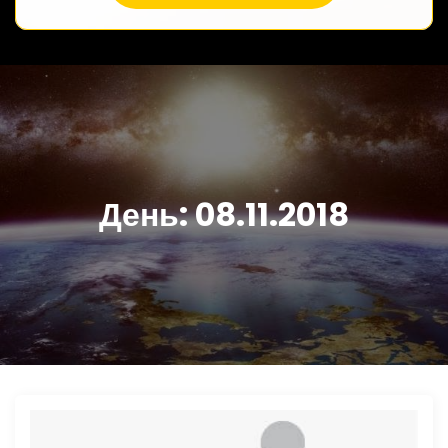
День:
08.11.2018