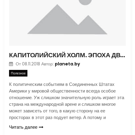
КАПИТОЛИЙСКИЙ ХОЛМ. ЭПОХА ДВОЕВЛАСТИЯ
planeta.by
От
08.11.2018
Автор:
Полезное
К политическим событиям в Соединенных Штатах
Америки у мировой общественности всегда особое
отношение. Уж слишком значительную роль играет эта
страна на международной арене и слишком многое
может зависеть от того, в какую сторону на ее
просторах в этот раз подует ветер. А потому и
Читать далее