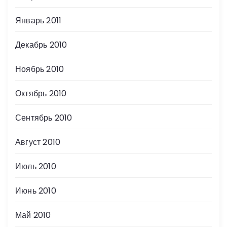
Январь 2011
Декабрь 2010
Ноябрь 2010
Октябрь 2010
Сентябрь 2010
Август 2010
Июль 2010
Июнь 2010
Май 2010