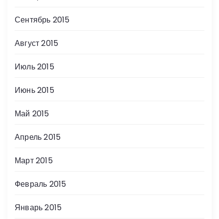
Сентябрь 2015
Август 2015
Июль 2015
Июнь 2015
Май 2015
Апрель 2015
Март 2015
Февраль 2015
Январь 2015