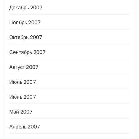
Декабрь 2007
Ноябрь 2007
Октябрь 2007
Сентябрь 2007
Август 2007
Июль 2007
Июнь 2007
Май 2007
Апрель 2007