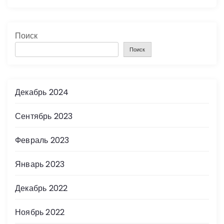
Поиск
Поиск
Декабрь 2024
Сентябрь 2023
Февраль 2023
Январь 2023
Декабрь 2022
Ноябрь 2022