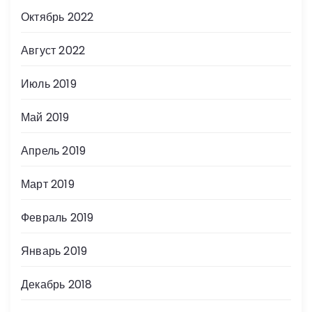
Октябрь 2022
Август 2022
Июль 2019
Май 2019
Апрель 2019
Март 2019
Февраль 2019
Январь 2019
Декабрь 2018