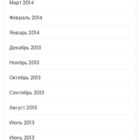
Март 2014
Февраль 2014
Январь 2014
Декабрь 2013
Ноябрь 2013
Октябрь 2013
Сентябрь 2013
Август 2013
Июль 2013
Июнь 2013