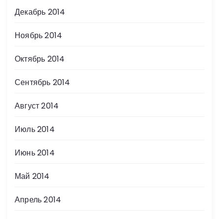
Декабрь 2014
Ноябрь 2014
Октябрь 2014
Сентябрь 2014
Август 2014
Июль 2014
Июнь 2014
Май 2014
Апрель 2014