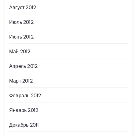
Август 2012
Июль 2012
Июнь 2012
Май 2012
Апрель 2012
Март 2012
Февраль 2012
Январь 2012
Декабрь 2011