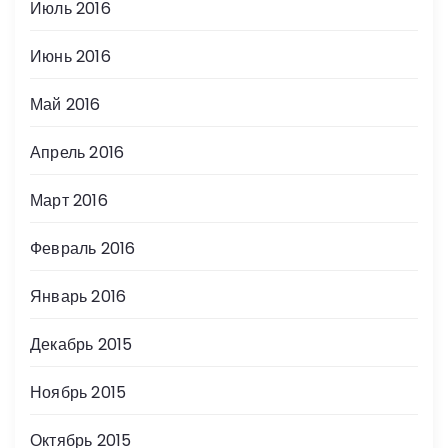
Июль 2016
Июнь 2016
Май 2016
Апрель 2016
Март 2016
Февраль 2016
Январь 2016
Декабрь 2015
Ноябрь 2015
Октябрь 2015