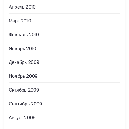
Апрель 2010
Март 2010
Февраль 2010
Январь 2010
Декабрь 2009
Ноябрь 2009
Октябрь 2009
Сентябрь 2009
Август 2009