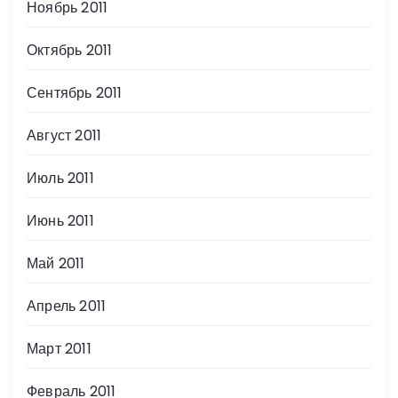
Ноябрь 2011
Октябрь 2011
Сентябрь 2011
Август 2011
Июль 2011
Июнь 2011
Май 2011
Апрель 2011
Март 2011
Февраль 2011