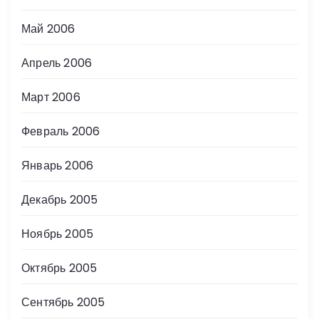
Май 2006
Апрель 2006
Март 2006
Февраль 2006
Январь 2006
Декабрь 2005
Ноябрь 2005
Октябрь 2005
Сентябрь 2005