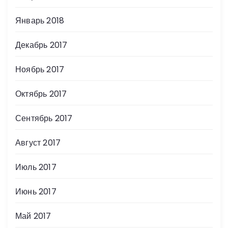
Январь 2018
Декабрь 2017
Ноябрь 2017
Октябрь 2017
Сентябрь 2017
Август 2017
Июль 2017
Июнь 2017
Май 2017