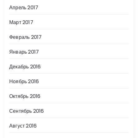
Апрель 2017
Март 2017
Февраль 2017
Январь 2017
Декабрь 2016
Ноябрь 2016
Октябрь 2016
Сентябрь 2016
Август 2016