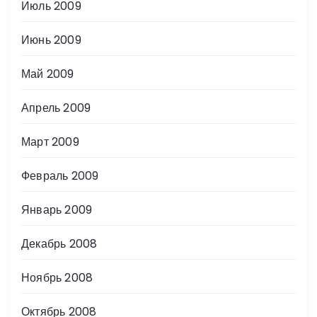
Июль 2009
Июнь 2009
Май 2009
Апрель 2009
Март 2009
Февраль 2009
Январь 2009
Декабрь 2008
Ноябрь 2008
Октябрь 2008