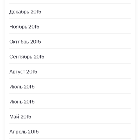
Декабрь 2015
Ноябрь 2015
Октябрь 2015
Сентябрь 2015
Август 2015
Июль 2015
Июнь 2015
Май 2015
Апрель 2015