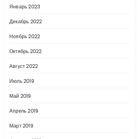
Январь 2023
Декабрь 2022
Ноябрь 2022
Октябрь 2022
Август 2022
Июль 2019
Май 2019
Апрель 2019
Март 2019