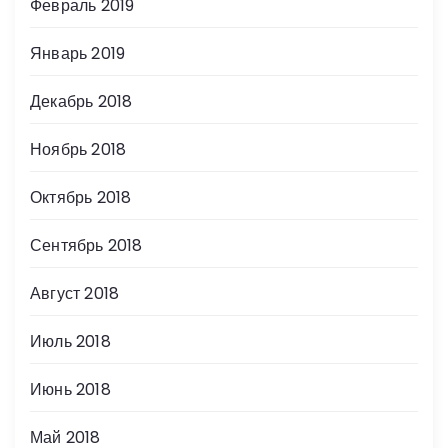
Февраль 2019
Январь 2019
Декабрь 2018
Ноябрь 2018
Октябрь 2018
Сентябрь 2018
Август 2018
Июль 2018
Июнь 2018
Май 2018