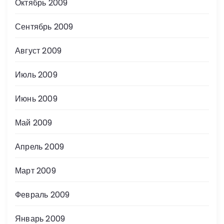
Октябрь 2009
Сентябрь 2009
Август 2009
Июль 2009
Июнь 2009
Май 2009
Апрель 2009
Март 2009
Февраль 2009
Январь 2009