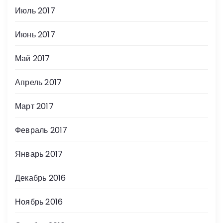
Июль 2017
Июнь 2017
Май 2017
Апрель 2017
Март 2017
Февраль 2017
Январь 2017
Декабрь 2016
Ноябрь 2016