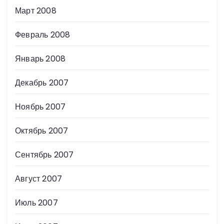
Март 2008
Февраль 2008
Январь 2008
Декабрь 2007
Ноябрь 2007
Октябрь 2007
Сентябрь 2007
Август 2007
Июль 2007