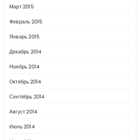
Март 2015
Февраль 2015
Январь 2015
Декабрь 2014
Ноябрь 2014
Октябрь 2014
Сентябрь 2014
Август 2014
Июль 2014