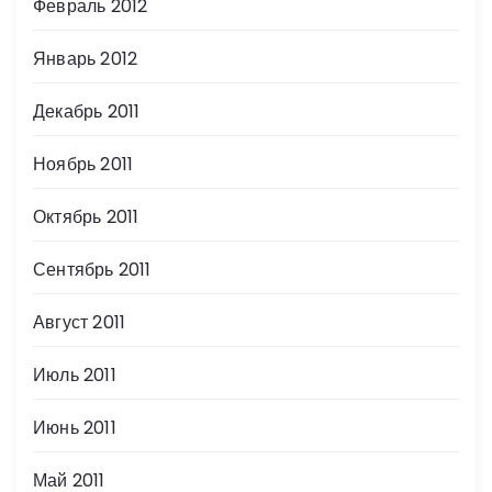
Февраль 2012
Январь 2012
Декабрь 2011
Ноябрь 2011
Октябрь 2011
Сентябрь 2011
Август 2011
Июль 2011
Июнь 2011
Май 2011