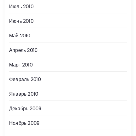
Июль 2010
Июнь 2010
Май 2010
Апрель 2010
Март 2010
Февраль 2010
Январь 2010
Декабрь 2009
Ноябрь 2009