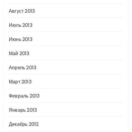
Август 2013
Июль 2013
Июнь 2013
Май 2013
Апрель 2013
Март 2013
Февраль 2013
Январь 2013
Декабрь 2012