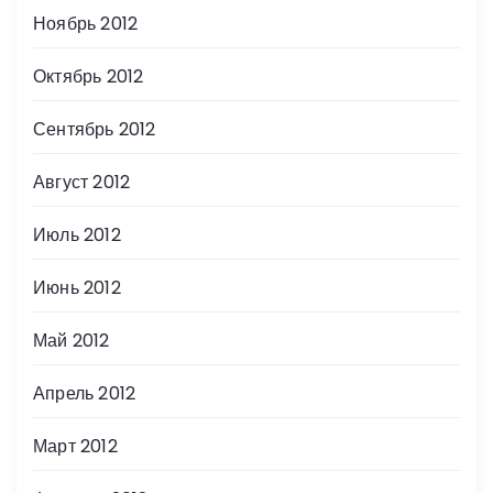
Ноябрь 2012
Октябрь 2012
Сентябрь 2012
Август 2012
Июль 2012
Июнь 2012
Май 2012
Апрель 2012
Март 2012