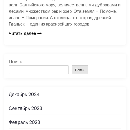
волн Балтийского моря, величественными дубравами и
лесами, множеством рек и озер. Эта земля – Поможе,
иначе – Померания. А столица этого края, древний
Гданьск – один из красивейших городов
Читать далее
Поиск
Поиск
Декабрь 2024
Сентябрь 2023
Февраль 2023