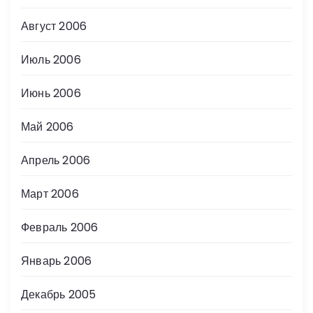
Август 2006
Июль 2006
Июнь 2006
Май 2006
Апрель 2006
Март 2006
Февраль 2006
Январь 2006
Декабрь 2005