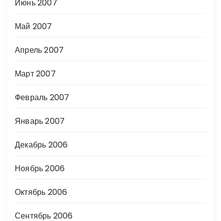
Июнь 2007
Май 2007
Апрель 2007
Март 2007
Февраль 2007
Январь 2007
Декабрь 2006
Ноябрь 2006
Октябрь 2006
Сентябрь 2006