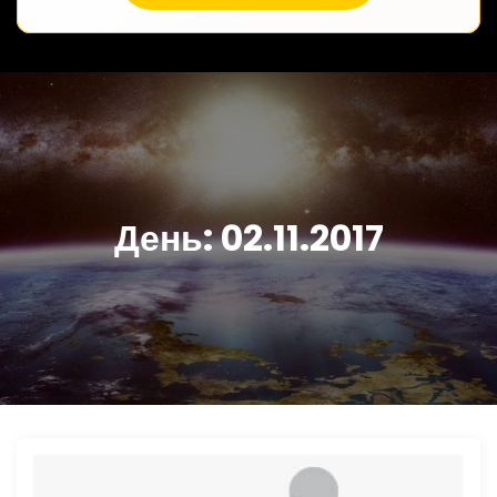
День:
02.11.2017