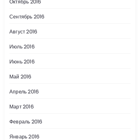
Октябрь 2016
Сентябрь 2016
Август 2016
Июль 2016
Июнь 2016
Май 2016
Апрель 2016
Март 2016
Февраль 2016
Январь 2016