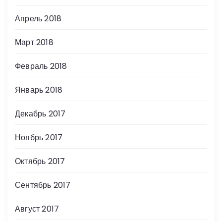
Апрель 2018
Март 2018
Февраль 2018
Январь 2018
Декабрь 2017
Ноябрь 2017
Октябрь 2017
Сентябрь 2017
Август 2017