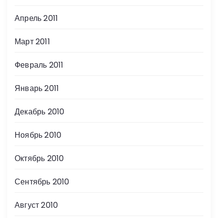
Апрель 2011
Март 2011
Февраль 2011
Январь 2011
Декабрь 2010
Ноябрь 2010
Октябрь 2010
Сентябрь 2010
Август 2010