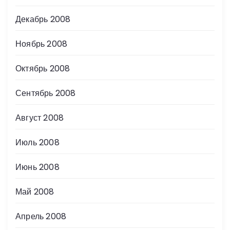
Декабрь 2008
Ноябрь 2008
Октябрь 2008
Сентябрь 2008
Август 2008
Июль 2008
Июнь 2008
Май 2008
Апрель 2008