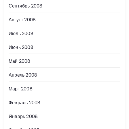
Сентябрь 2008
Август 2008
Июль 2008
Июнь 2008
Май 2008
Апрель 2008
Март 2008
Февраль 2008
Январь 2008