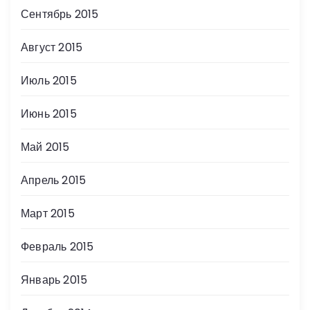
Сентябрь 2015
Август 2015
Июль 2015
Июнь 2015
Май 2015
Апрель 2015
Март 2015
Февраль 2015
Январь 2015