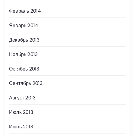
Февраль 2014
Январь 2014
Декабрь 2013
Ноябрь 2013
Октябрь 2013
Сентябрь 2013
Август 2013
Июль 2013
Июнь 2013