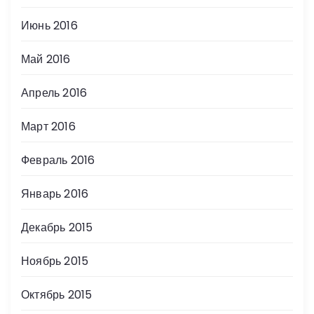
Июнь 2016
Май 2016
Апрель 2016
Март 2016
Февраль 2016
Январь 2016
Декабрь 2015
Ноябрь 2015
Октябрь 2015