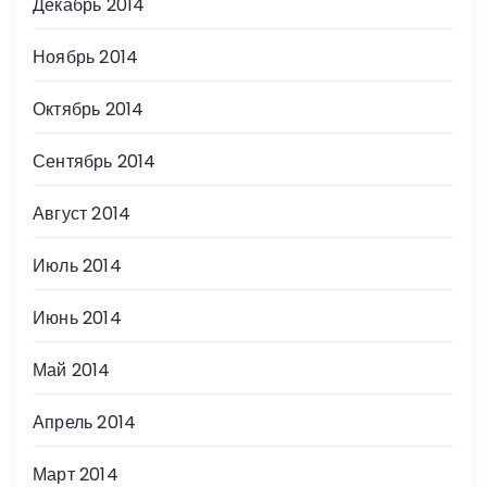
Декабрь 2014
Ноябрь 2014
Октябрь 2014
Сентябрь 2014
Август 2014
Июль 2014
Июнь 2014
Май 2014
Апрель 2014
Март 2014