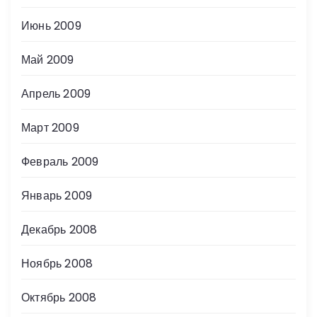
Июнь 2009
Май 2009
Апрель 2009
Март 2009
Февраль 2009
Январь 2009
Декабрь 2008
Ноябрь 2008
Октябрь 2008