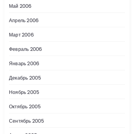
Май 2006
Апрель 2006
Март 2006
Февраль 2006
Январь 2006
Декабрь 2005
Ноябрь 2005
Октябрь 2005
Сентябрь 2005