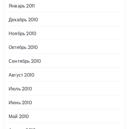
Январь 2011
Декабрь 2010
Ноябрь 2010
Октябрь 2010
Сентябрь 2010
Август 2010
Июль 2010
Июнь 2010
Май 2010