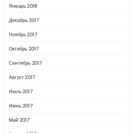
Январь 2018
Декабрь 2017
Ноябрь 2017
Октябрь 2017
Сентябрь 2017
Август 2017
Июль 2017
Июнь 2017
Май 2017