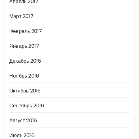
Апрель 2017
Март 2017
Февраль 2017
Январь 2017
Декабрь 2016
Ноябрь 2016
Октябрь 2016
Сентябрь 2016
Август 2016
Июль 2016