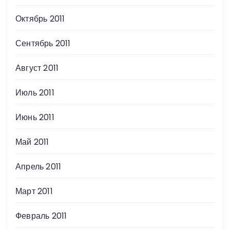
Октябрь 2011
Сентябрь 2011
Август 2011
Июль 2011
Июнь 2011
Май 2011
Апрель 2011
Март 2011
Февраль 2011