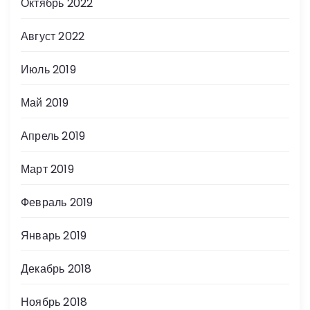
Октябрь 2022
Август 2022
Июль 2019
Май 2019
Апрель 2019
Март 2019
Февраль 2019
Январь 2019
Декабрь 2018
Ноябрь 2018