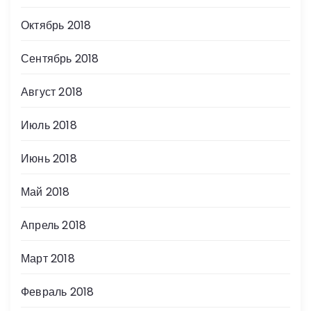
Октябрь 2018
Сентябрь 2018
Август 2018
Июль 2018
Июнь 2018
Май 2018
Апрель 2018
Март 2018
Февраль 2018