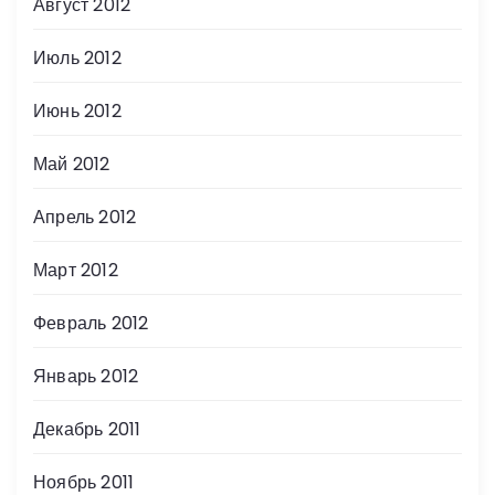
Август 2012
Июль 2012
Июнь 2012
Май 2012
Апрель 2012
Март 2012
Февраль 2012
Январь 2012
Декабрь 2011
Ноябрь 2011