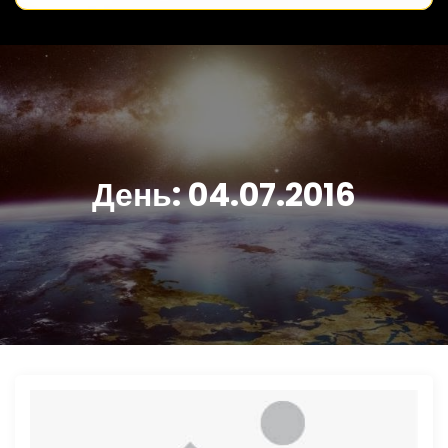
День:
04.07.2016