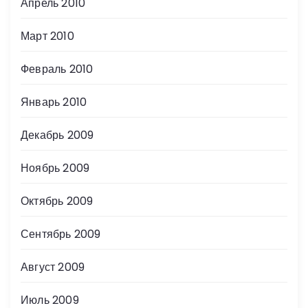
Апрель 2010
Март 2010
Февраль 2010
Январь 2010
Декабрь 2009
Ноябрь 2009
Октябрь 2009
Сентябрь 2009
Август 2009
Июль 2009