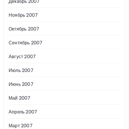
Декабрь 2007
Ноябрь 2007
Октябрь 2007
Сентябрь 2007
Август 2007
Июль 2007
Июнь 2007
Май 2007
Апрель 2007
Март 2007