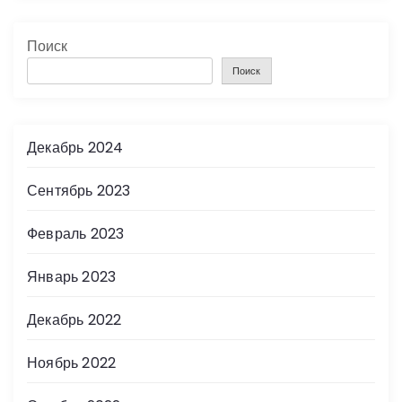
Поиск
Поиск
Декабрь 2024
Сентябрь 2023
Февраль 2023
Январь 2023
Декабрь 2022
Ноябрь 2022