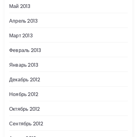
Май 2013
Апрель 2013
Март 2013
Февраль 2013
Январь 2013
Декабрь 2012
Ноябрь 2012
Октябрь 2012
Сентябрь 2012