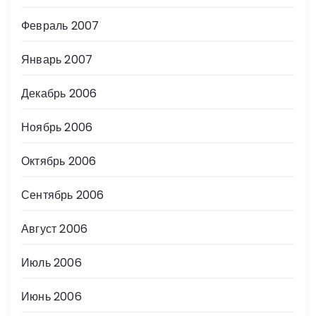
Февраль 2007
Январь 2007
Декабрь 2006
Ноябрь 2006
Октябрь 2006
Сентябрь 2006
Август 2006
Июль 2006
Июнь 2006