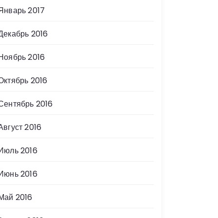
Январь 2017
Декабрь 2016
Ноябрь 2016
Октябрь 2016
Сентябрь 2016
Август 2016
Июль 2016
Июнь 2016
Май 2016