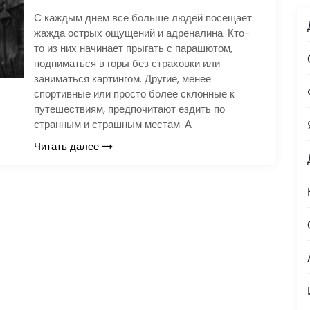
С каждым днем все больше людей посещает
жажда острых ощущений и адреналина. Кто-
то из них начинает прыгать с парашютом,
подниматься в горы без страховки или
заниматься картингом. Другие, менее
спортивные или просто более склонные к
путешествиям, предпочитают ездить по
странным и страшным местам. А
Читать далее