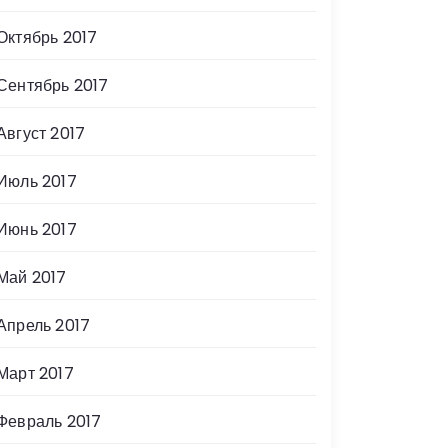
Октябрь 2017
Сентябрь 2017
Август 2017
Июль 2017
Июнь 2017
Май 2017
Апрель 2017
Март 2017
Февраль 2017