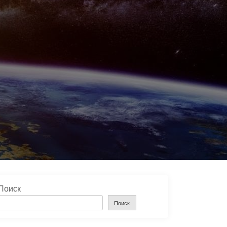
Поиск
Поиск