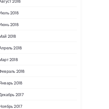
Август 2018
Июль 2018
Июнь 2018
Май 2018
Апрель 2018
Март 2018
Февраль 2018
Январь 2018
Декабрь 2017
Ноябрь 2017