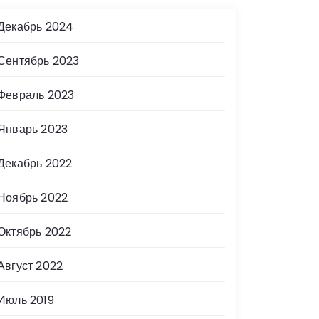
Декабрь 2024
Сентябрь 2023
Февраль 2023
Январь 2023
Декабрь 2022
Ноябрь 2022
Октябрь 2022
Август 2022
Июль 2019