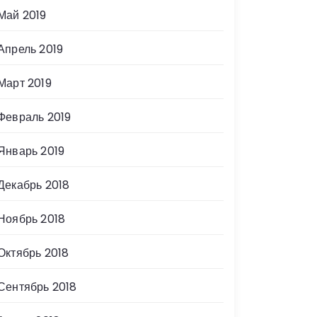
Май 2019
Апрель 2019
Март 2019
Февраль 2019
Январь 2019
Декабрь 2018
Ноябрь 2018
Октябрь 2018
Сентябрь 2018