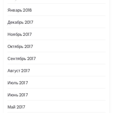
Январь 2018
Декабрь 2017
Ноябрь 2017
Октябрь 2017
Сентябрь 2017
Август 2017
Июль 2017
Июнь 2017
Май 2017