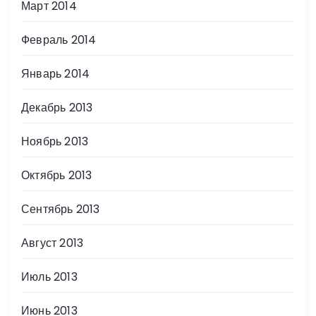
Март 2014
Февраль 2014
Январь 2014
Декабрь 2013
Ноябрь 2013
Октябрь 2013
Сентябрь 2013
Август 2013
Июль 2013
Июнь 2013