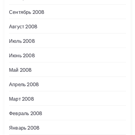
Сентябрь 2008
Август 2008
Июль 2008
Июнь 2008
Май 2008
Апрель 2008
Март 2008
Февраль 2008
Январь 2008