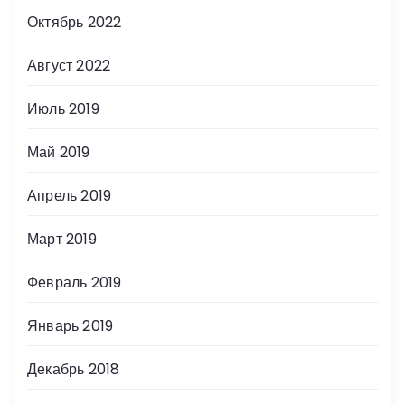
Октябрь 2022
Август 2022
Июль 2019
Май 2019
Апрель 2019
Март 2019
Февраль 2019
Январь 2019
Декабрь 2018