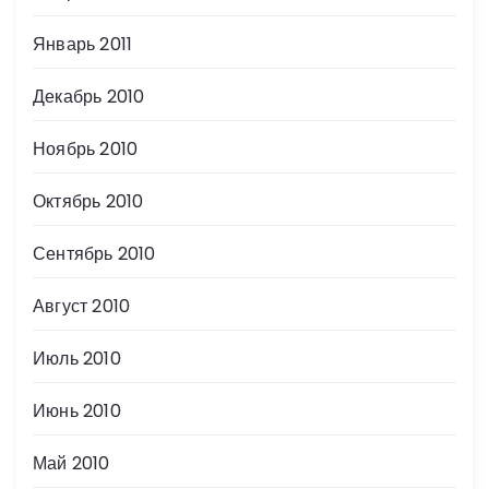
Январь 2011
Декабрь 2010
Ноябрь 2010
Октябрь 2010
Сентябрь 2010
Август 2010
Июль 2010
Июнь 2010
Май 2010