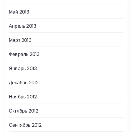
Май 2013
Апрель 2013
Март 2013
Февраль 2013
Январь 2013
Декабрь 2012
Ноябрь 2012
Октябрь 2012
Сентябрь 2012