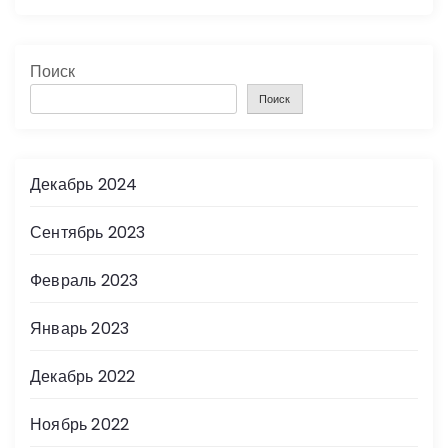
Поиск
Поиск
Декабрь 2024
Сентябрь 2023
Февраль 2023
Январь 2023
Декабрь 2022
Ноябрь 2022