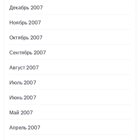
Декабрь 2007
Ноябрь 2007
Октябрь 2007
Сентябрь 2007
Август 2007
Июль 2007
Июнь 2007
Май 2007
Апрель 2007