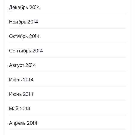
Декабрь 2014
Ноябрь 2014
Октябрь 2014
Сентябрь 2014
Август 2014
Июль 2014
Июнь 2014
Май 2014
Апрель 2014