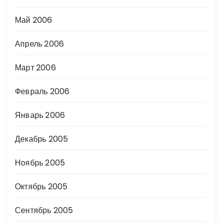
Май 2006
Апрель 2006
Март 2006
Февраль 2006
Январь 2006
Декабрь 2005
Ноябрь 2005
Октябрь 2005
Сентябрь 2005