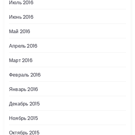
Июль 2016
Июнь 2016
Май 2016
Апрель 2016
Март 2016
Февраль 2016
Январь 2016
Декабрь 2015
Ноябрь 2015
Октябрь 2015