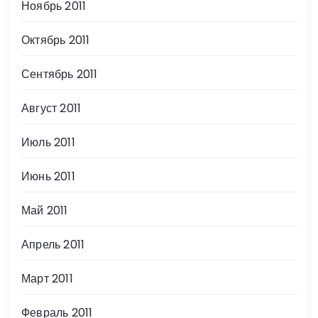
Ноябрь 2011
Октябрь 2011
Сентябрь 2011
Август 2011
Июль 2011
Июнь 2011
Май 2011
Апрель 2011
Март 2011
Февраль 2011