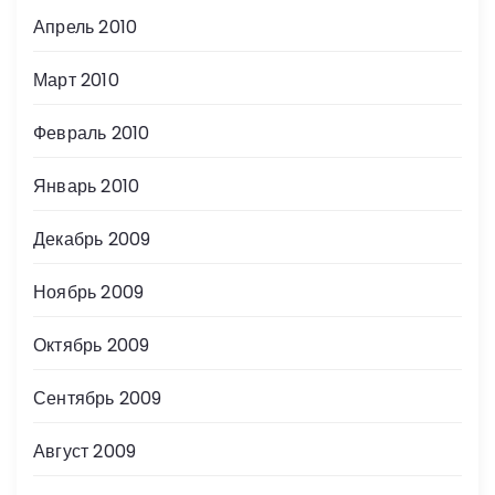
Апрель 2010
Март 2010
Февраль 2010
Январь 2010
Декабрь 2009
Ноябрь 2009
Октябрь 2009
Сентябрь 2009
Август 2009