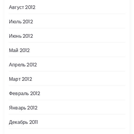
Август 2012
Июль 2012
Июнь 2012
Май 2012
Апрель 2012
Март 2012
Февраль 2012
Январь 2012
Декабрь 2011