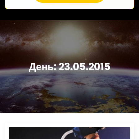
День:
23.05.2015