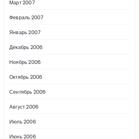
Март 2007
Февраль 2007
Январь 2007
Декабрь 2006
Ноябрь 2006
Октябрь 2006
Сентябрь 2006
Август 2006
Июль 2006
Июнь 2006