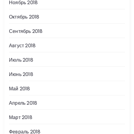
Ноябрь 2018
Октябрь 2018
Сентябрь 2018
Август 2018
Июль 2018
Июнь 2018
Май 2018
Апрель 2018
Март 2018
Февраль 2018