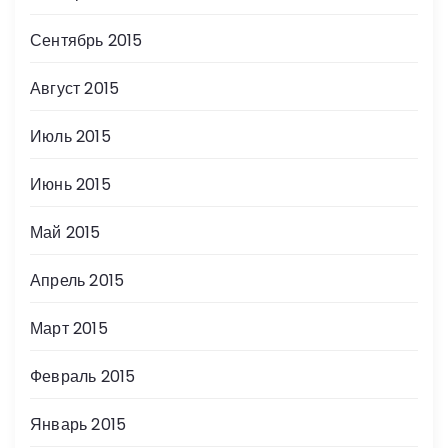
Сентябрь 2015
Август 2015
Июль 2015
Июнь 2015
Май 2015
Апрель 2015
Март 2015
Февраль 2015
Январь 2015