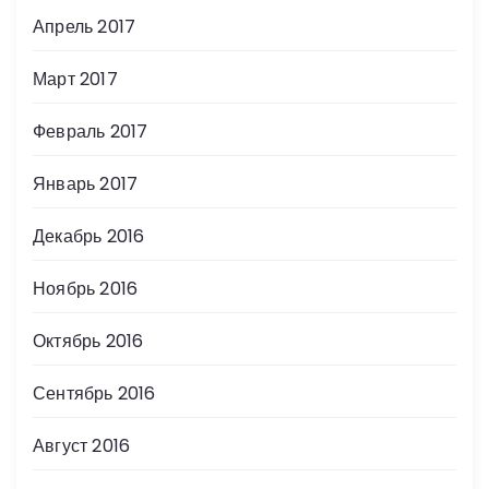
Апрель 2017
Март 2017
Февраль 2017
Январь 2017
Декабрь 2016
Ноябрь 2016
Октябрь 2016
Сентябрь 2016
Август 2016