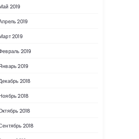
Май 2019
Апрель 2019
Март 2019
Февраль 2019
Январь 2019
Декабрь 2018
Ноябрь 2018
Октябрь 2018
Сентябрь 2018