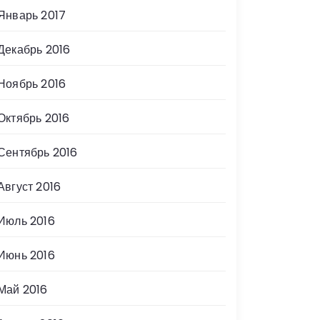
Январь 2017
Декабрь 2016
Ноябрь 2016
Октябрь 2016
Сентябрь 2016
Август 2016
Июль 2016
Июнь 2016
Май 2016