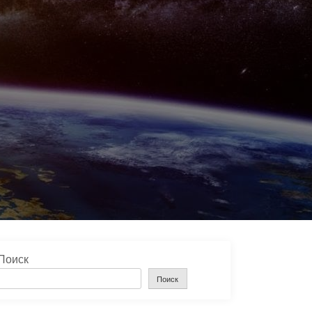
Поиск
Поиск