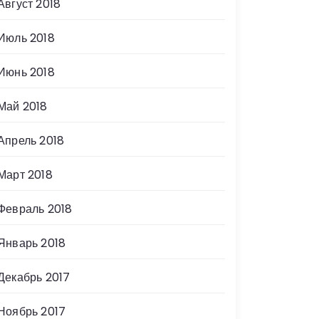
Август 2018
Июль 2018
Июнь 2018
Май 2018
Апрель 2018
Март 2018
Февраль 2018
Январь 2018
Декабрь 2017
Ноябрь 2017