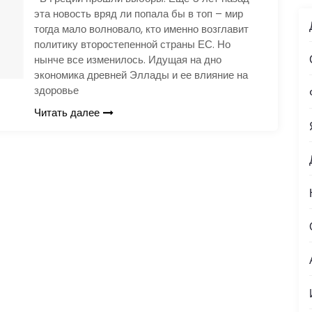
эта новость вряд ли попала бы в топ – мир
тогда мало волновало, кто именно возглавит
политику второстепенной страны ЕС. Но
нынче все изменилось. Идущая на дно
экономика древней Эллады и ее влияние на
здоровье
Читать далее