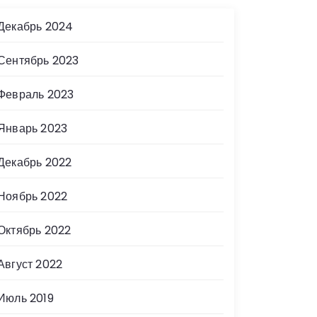
Декабрь 2024
Сентябрь 2023
Февраль 2023
Январь 2023
Декабрь 2022
Ноябрь 2022
Октябрь 2022
Август 2022
Июль 2019