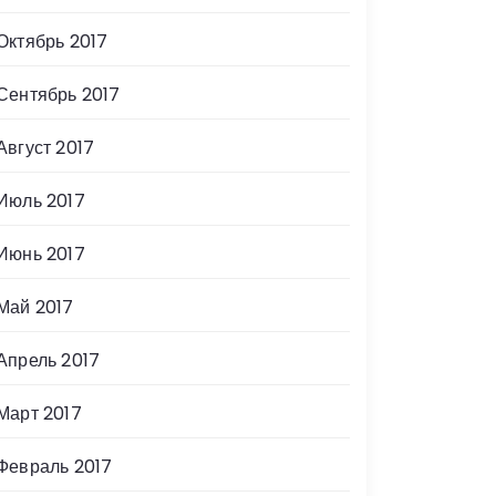
Октябрь 2017
Сентябрь 2017
Август 2017
Июль 2017
Июнь 2017
Май 2017
Апрель 2017
Март 2017
Февраль 2017