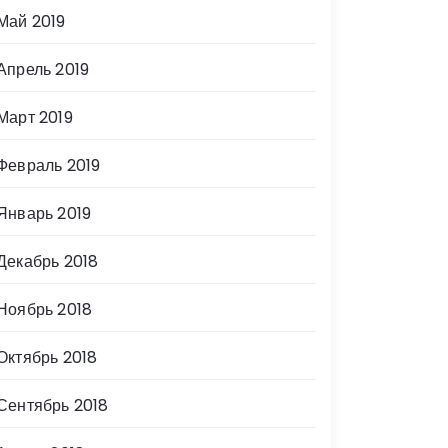
Май 2019
Апрель 2019
Март 2019
Февраль 2019
Январь 2019
Декабрь 2018
Ноябрь 2018
Октябрь 2018
Сентябрь 2018