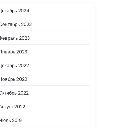
Декабрь 2024
Сентябрь 2023
Февраль 2023
Январь 2023
Декабрь 2022
Ноябрь 2022
Октябрь 2022
Август 2022
Июль 2019