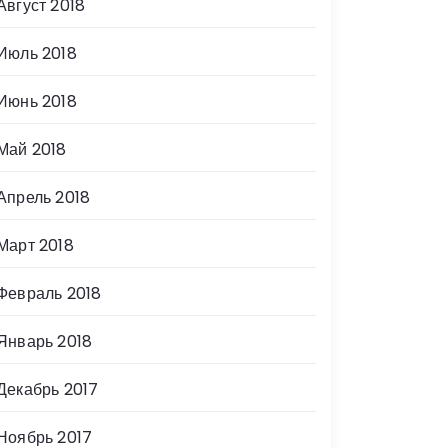
Август 2018
Июль 2018
Июнь 2018
Май 2018
Апрель 2018
Март 2018
Февраль 2018
Январь 2018
Декабрь 2017
Ноябрь 2017