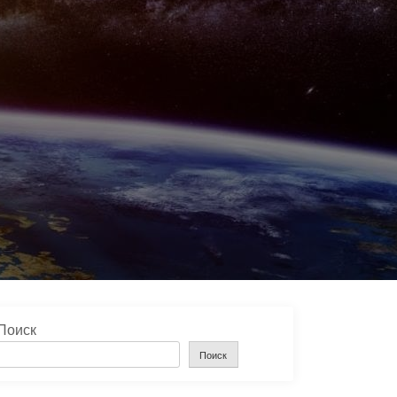
Поиск
Поиск