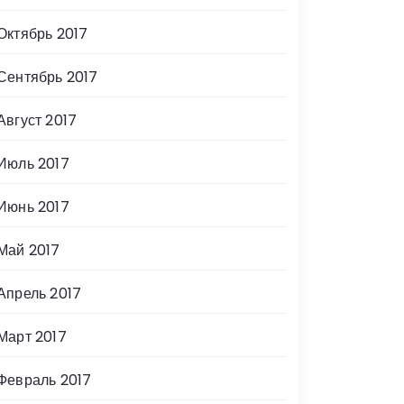
Октябрь 2017
Сентябрь 2017
Август 2017
Июль 2017
Июнь 2017
Май 2017
Апрель 2017
Март 2017
Февраль 2017