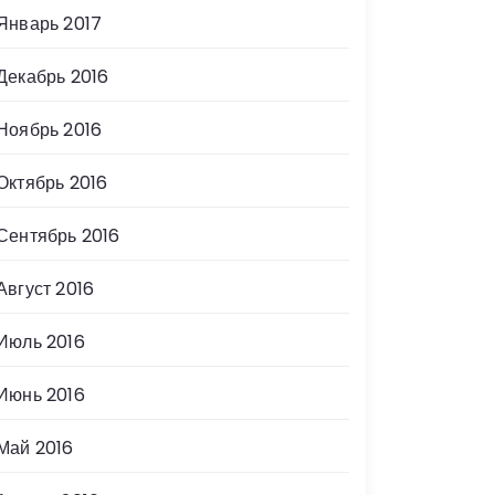
Январь 2017
Декабрь 2016
Ноябрь 2016
Октябрь 2016
Сентябрь 2016
Август 2016
Июль 2016
Июнь 2016
Май 2016